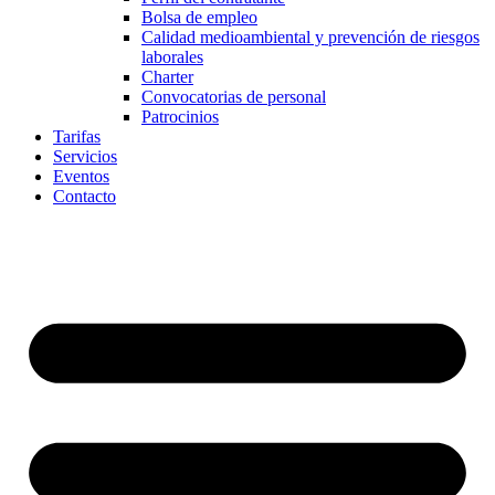
Bolsa de empleo
Calidad medioambiental y prevención de riesgos
laborales
Charter
Convocatorias de personal
Patrocinios
Tarifas
Servicios
Eventos
Contacto