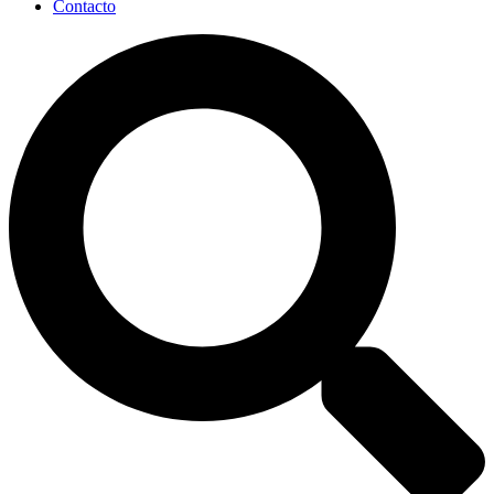
Contacto