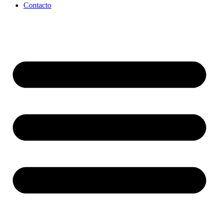
Contacto