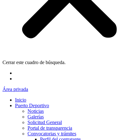
Cerrar este cuadro de búsqueda.
Área privada
Inicio
Puerto Deportivo
Noticias
Galerías
Solicitud General
Portal de transparencia
Convocatorias y trámites
Perfil del contratante