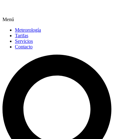
Menú
Meteorología
Tarifas
Servicios
Contacto