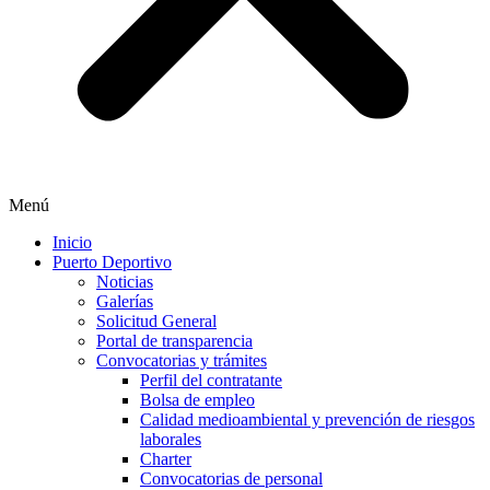
Menú
Inicio
Puerto Deportivo
Noticias
Galerías
Solicitud General
Portal de transparencia
Convocatorias y trámites
Perfil del contratante
Bolsa de empleo
Calidad medioambiental y prevención de riesgos
laborales
Charter
Convocatorias de personal