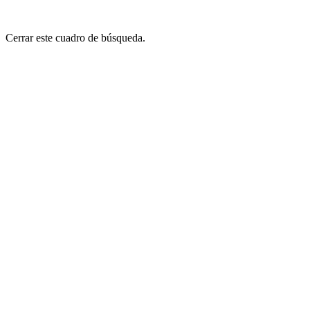
Cerrar este cuadro de búsqueda.