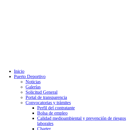
Inicio
Puerto Deportivo
Noticias
Galerías
Solicitud General
Portal de transparencia
Convocatorias y trámites
Perfil del contratante
Bolsa de empleo
Calidad medioambiental y prevención de riesgos
laborales
Charter