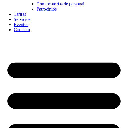
Convocatorias de personal
Patrocinios
Tarifas
Servicios
Eventos
Contacto