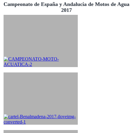
Campeonato de España y Andalucia de Motos de Agua
2017