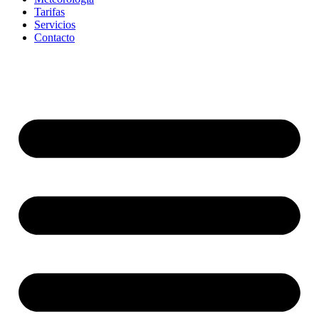
Tarifas
Servicios
Contacto