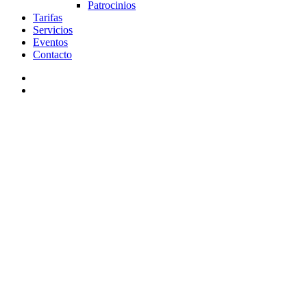
Patrocinios
Tarifas
Servicios
Eventos
Contacto