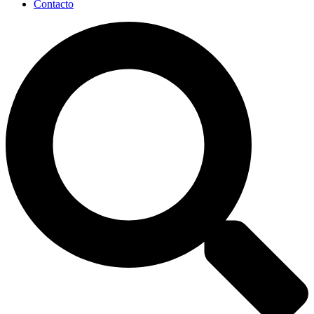
Contacto