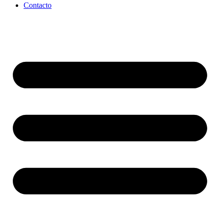
Contacto