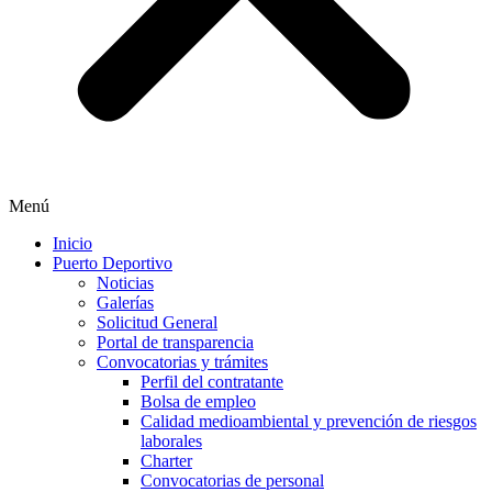
Menú
Inicio
Puerto Deportivo
Noticias
Galerías
Solicitud General
Portal de transparencia
Convocatorias y trámites
Perfil del contratante
Bolsa de empleo
Calidad medioambiental y prevención de riesgos
laborales
Charter
Convocatorias de personal