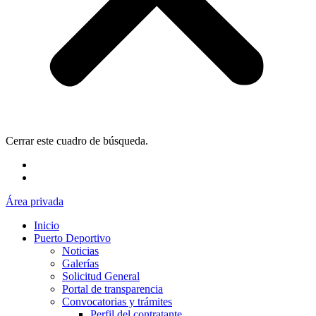
Cerrar este cuadro de búsqueda.
Área privada
Inicio
Puerto Deportivo
Noticias
Galerías
Solicitud General
Portal de transparencia
Convocatorias y trámites
Perfil del contratante