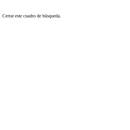
Cerrar este cuadro de búsqueda.