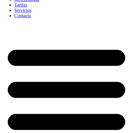
Tarifas
Servicios
Contacto