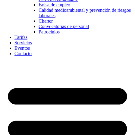
Bolsa de empleo
Calidad medioambiental y prevención de riesgos
laborales
Charter
Convocatorias de personal
Patrocinios
Tarifas
Servicios
Eventos
Contacto