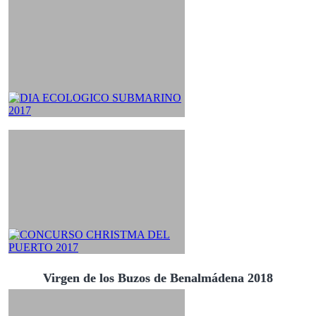
Virgen de los Buzos de Benalmádena 2018