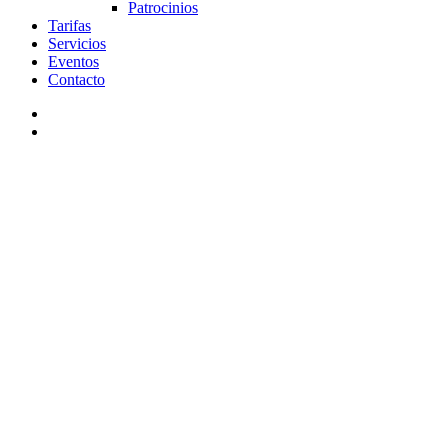
Patrocinios
Tarifas
Servicios
Eventos
Contacto