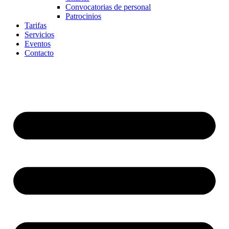
Convocatorias de personal
Patrocinios
Tarifas
Servicios
Eventos
Contacto