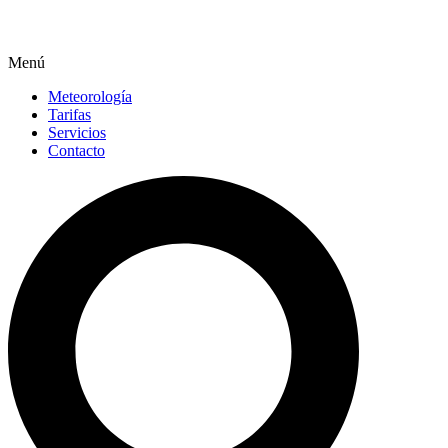
Menú
Meteorología
Tarifas
Servicios
Contacto