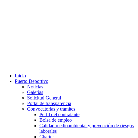
Inicio
Puerto Deportivo
Noticias
Galerías
Solicitud General
Portal de transparencia
Convocatorias y trámites
Perfil del contratante
Bolsa de empleo
Calidad medioambiental y prevención de riesgos
laborales
Charter