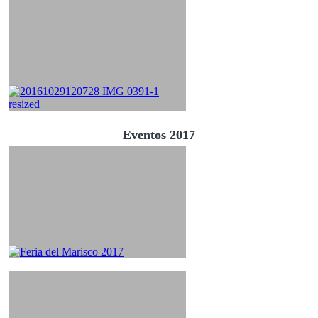
Eventos 2017