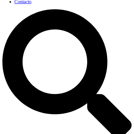
Contacto