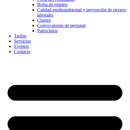
Bolsa de empleo
Calidad medioambiental y prevención de riesgos
laborales
Charter
Convocatorias de personal
Patrocinios
Tarifas
Servicios
Eventos
Contacto