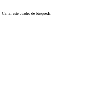
Cerrar este cuadro de búsqueda.