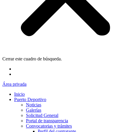
Cerrar este cuadro de búsqueda.
Área privada
Inicio
Puerto Deportivo
Noticias
Galerías
Solicitud General
Portal de transparencia
Convocatorias y trámites
Perfil del contratante