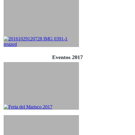
Eventos 2017