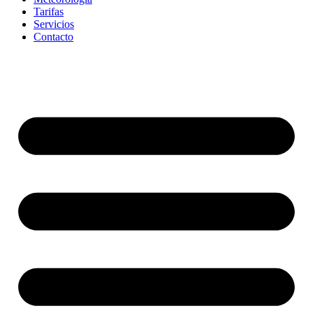
Tarifas
Servicios
Contacto