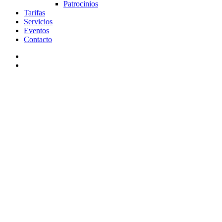
Patrocinios
Tarifas
Servicios
Eventos
Contacto