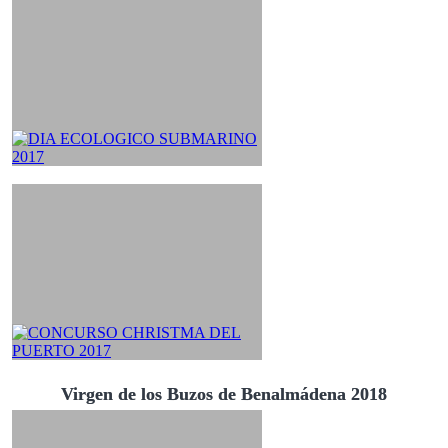
Virgen de los Buzos de Benalmádena 2018