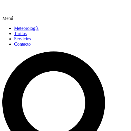
Menú
Meteorología
Tarifas
Servicios
Contacto