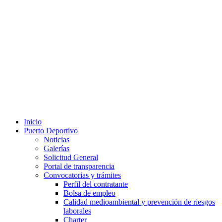
Inicio
Puerto Deportivo
Noticias
Galerías
Solicitud General
Portal de transparencia
Convocatorias y trámites
Perfil del contratante
Bolsa de empleo
Calidad medioambiental y prevención de riesgos
laborales
Charter