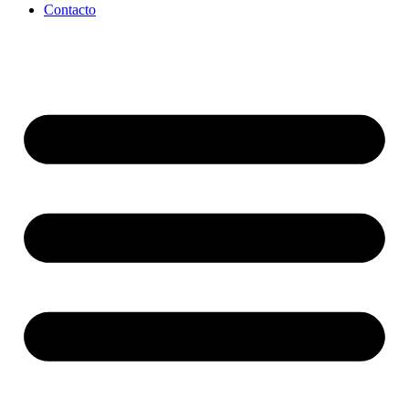
Contacto