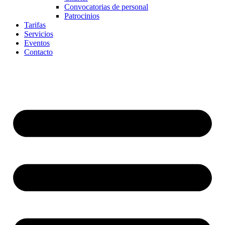
Convocatorias de personal
Patrocinios
Tarifas
Servicios
Eventos
Contacto