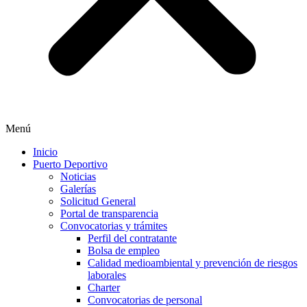
Menú
Inicio
Puerto Deportivo
Noticias
Galerías
Solicitud General
Portal de transparencia
Convocatorias y trámites
Perfil del contratante
Bolsa de empleo
Calidad medioambiental y prevención de riesgos
laborales
Charter
Convocatorias de personal