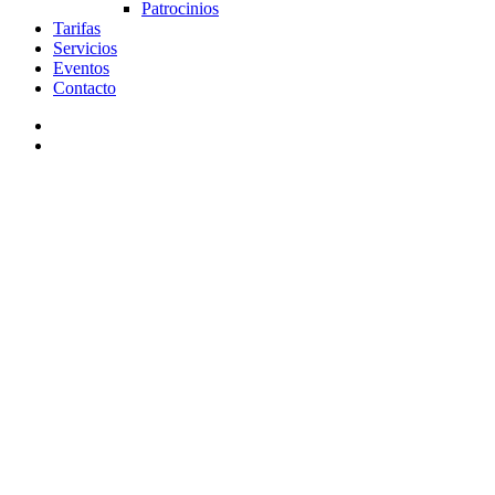
Patrocinios
Tarifas
Servicios
Eventos
Contacto