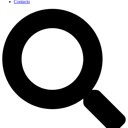
Contacto