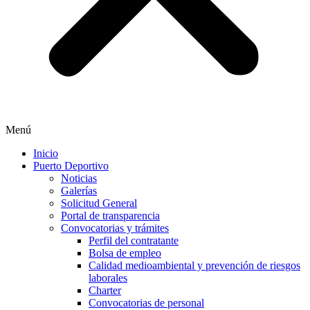
Menú
Inicio
Puerto Deportivo
Noticias
Galerías
Solicitud General
Portal de transparencia
Convocatorias y trámites
Perfil del contratante
Bolsa de empleo
Calidad medioambiental y prevención de riesgos
laborales
Charter
Convocatorias de personal