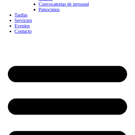
Convocatorias de personal
Patrocinios
Tarifas
Servicios
Eventos
Contacto