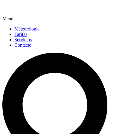
Menú
Meteorología
Tarifas
Servicios
Contacto