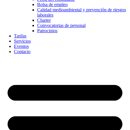
Bolsa de empleo
Calidad medioambiental y prevención de riesgos
laborales
Charter
Convocatorias de personal
Patrocinios
Tarifas
Servicios
Eventos
Contacto