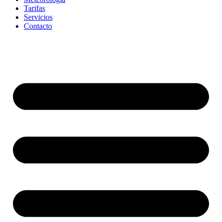
Tarifas
Servicios
Contacto