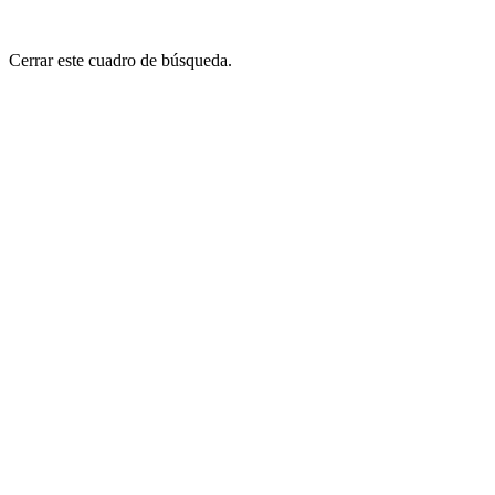
Cerrar este cuadro de búsqueda.