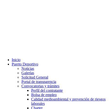
Inicio
Puerto Deportivo
Noticias
Galerías
Solicitud General
Portal de transparencia
Convocatorias y trámites
Perfil del contratante
Bolsa de empleo
Calidad medioambiental y prevención de riesgos
laborales
Charter