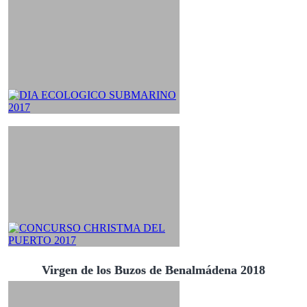
Virgen de los Buzos de Benalmádena 2018