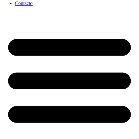
Contacto