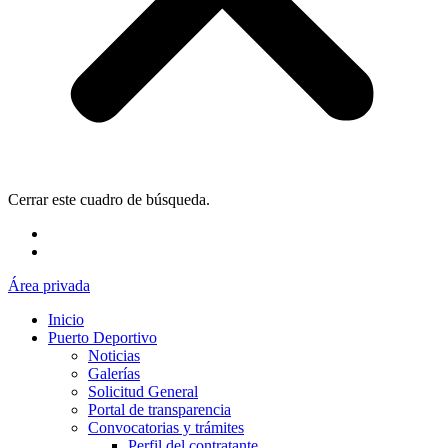
Cerrar este cuadro de búsqueda.
Área privada
Inicio
Puerto Deportivo
Noticias
Galerías
Solicitud General
Portal de transparencia
Convocatorias y trámites
Perfil del contratante