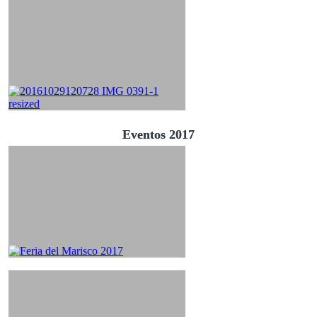
Eventos 2017