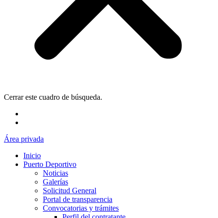
Cerrar este cuadro de búsqueda.
Área privada
Inicio
Puerto Deportivo
Noticias
Galerías
Solicitud General
Portal de transparencia
Convocatorias y trámites
Perfil del contratante