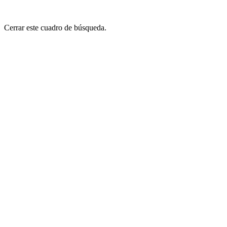
Cerrar este cuadro de búsqueda.