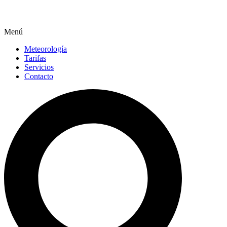
Menú
Meteorología
Tarifas
Servicios
Contacto