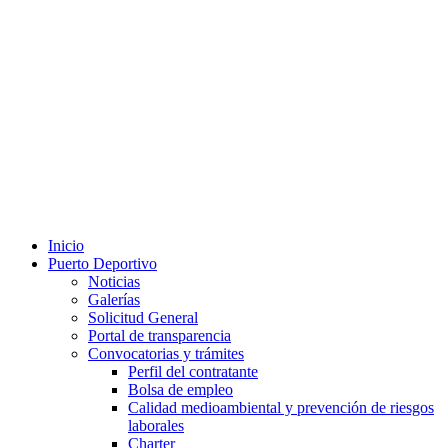
Inicio
Puerto Deportivo
Noticias
Galerías
Solicitud General
Portal de transparencia
Convocatorias y trámites
Perfil del contratante
Bolsa de empleo
Calidad medioambiental y prevención de riesgos
laborales
Charter