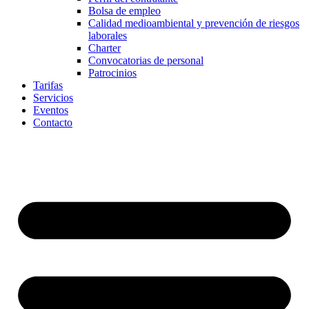
Bolsa de empleo
Calidad medioambiental y prevención de riesgos
laborales
Charter
Convocatorias de personal
Patrocinios
Tarifas
Servicios
Eventos
Contacto