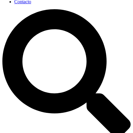
Contacto