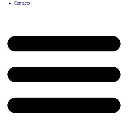
Contacto