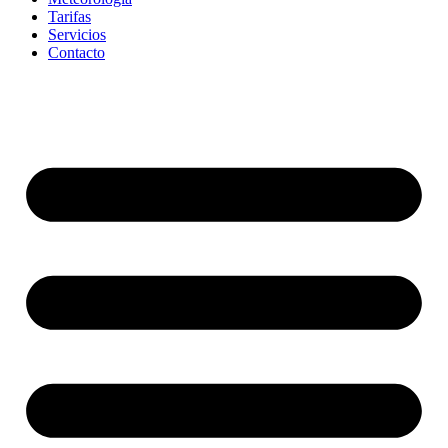
Tarifas
Servicios
Contacto