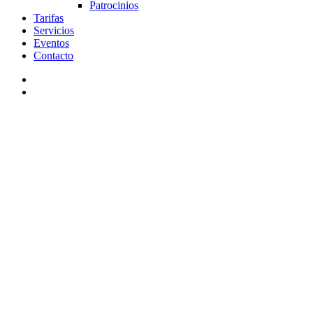
Patrocinios
Tarifas
Servicios
Eventos
Contacto