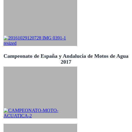
Campeonato de España y Andalucia de Motos de Agua
2017