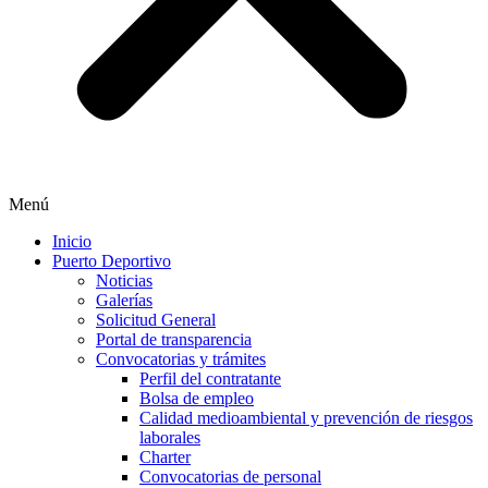
Menú
Inicio
Puerto Deportivo
Noticias
Galerías
Solicitud General
Portal de transparencia
Convocatorias y trámites
Perfil del contratante
Bolsa de empleo
Calidad medioambiental y prevención de riesgos
laborales
Charter
Convocatorias de personal