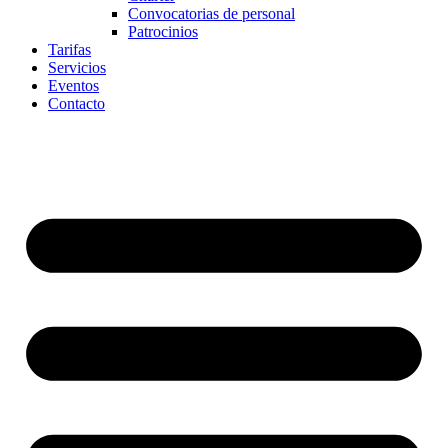
Convocatorias de personal
Patrocinios
Tarifas
Servicios
Eventos
Contacto