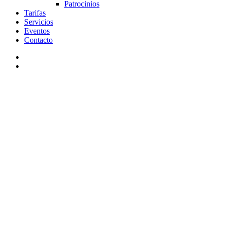
Patrocinios
Tarifas
Servicios
Eventos
Contacto