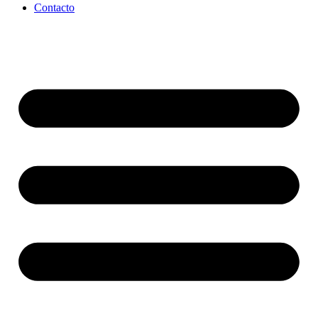
Contacto