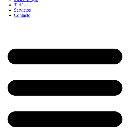
Tarifas
Servicios
Contacto