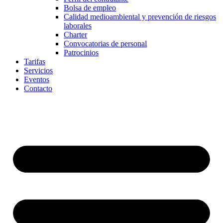
Bolsa de empleo
Calidad medioambiental y prevención de riesgos
laborales
Charter
Convocatorias de personal
Patrocinios
Tarifas
Servicios
Eventos
Contacto