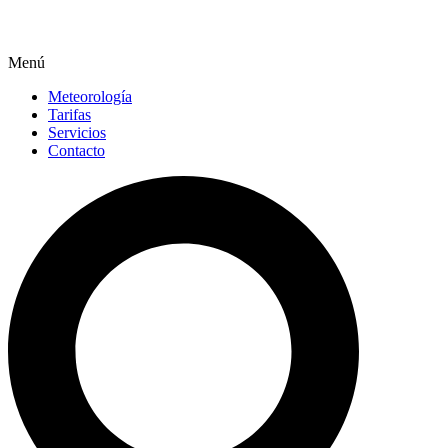
Menú
Meteorología
Tarifas
Servicios
Contacto