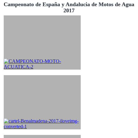
Campeonato de España y Andalucia de Motos de Agua
2017