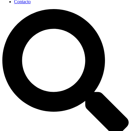
Contacto