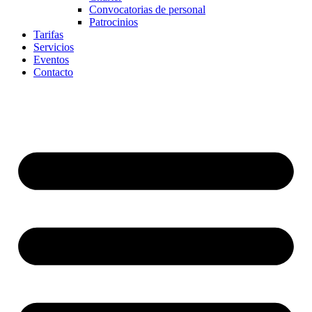
Convocatorias de personal
Patrocinios
Tarifas
Servicios
Eventos
Contacto