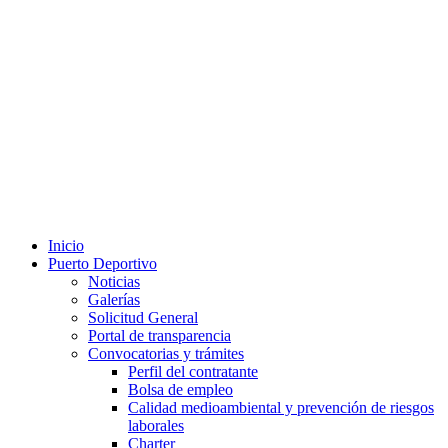
Inicio
Puerto Deportivo
Noticias
Galerías
Solicitud General
Portal de transparencia
Convocatorias y trámites
Perfil del contratante
Bolsa de empleo
Calidad medioambiental y prevención de riesgos
laborales
Charter