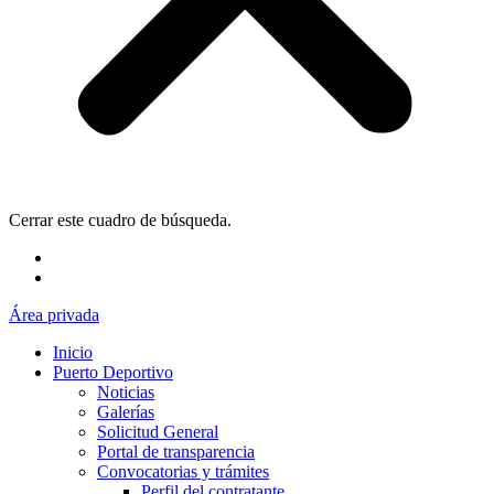
Cerrar este cuadro de búsqueda.
Área privada
Inicio
Puerto Deportivo
Noticias
Galerías
Solicitud General
Portal de transparencia
Convocatorias y trámites
Perfil del contratante