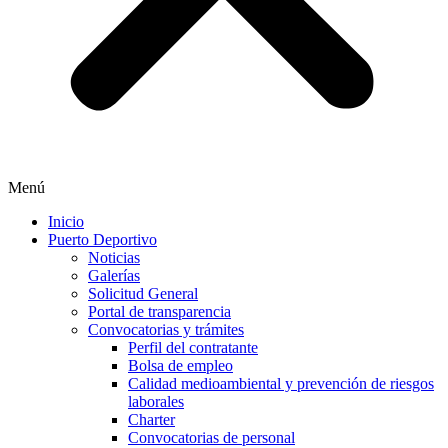
Menú
Inicio
Puerto Deportivo
Noticias
Galerías
Solicitud General
Portal de transparencia
Convocatorias y trámites
Perfil del contratante
Bolsa de empleo
Calidad medioambiental y prevención de riesgos
laborales
Charter
Convocatorias de personal