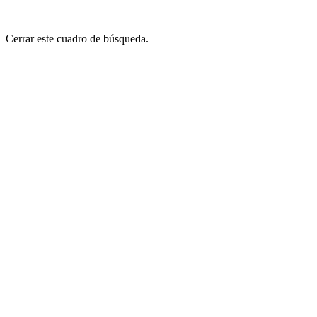
Cerrar este cuadro de búsqueda.