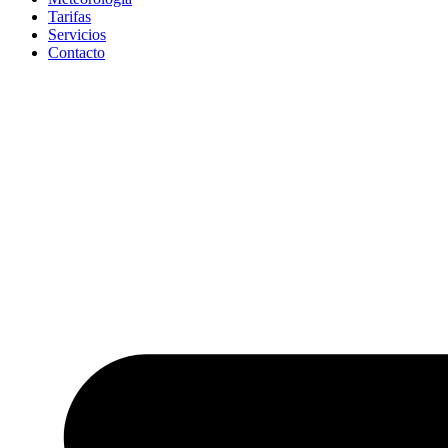
Tarifas
Servicios
Contacto