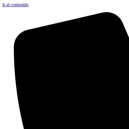
Ir al contenido