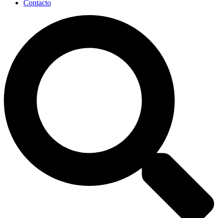
Contacto