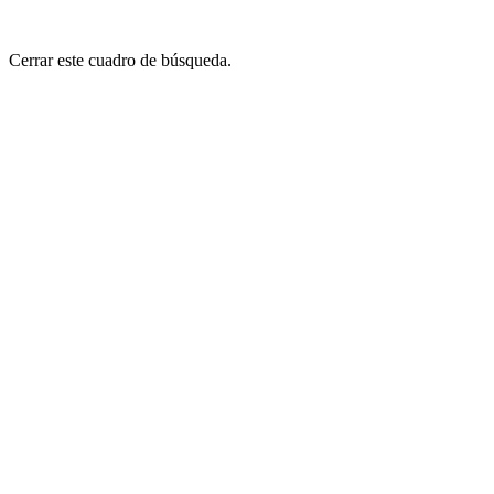
Cerrar este cuadro de búsqueda.