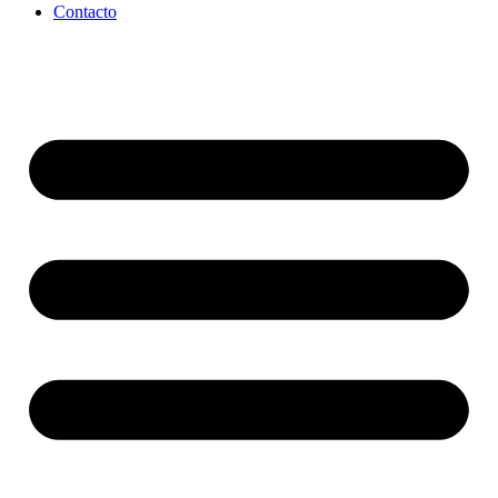
Contacto