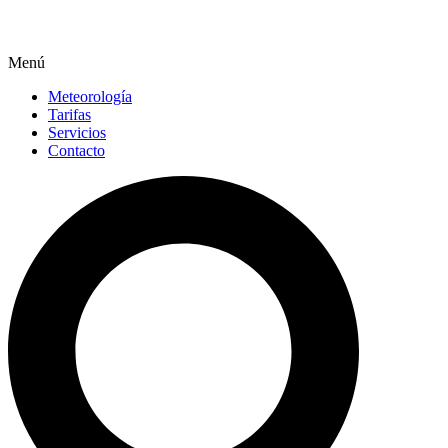
Menú
Meteorología
Tarifas
Servicios
Contacto