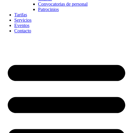
Convocatorias de personal
Patrocinios
Tarifas
Servicios
Eventos
Contacto