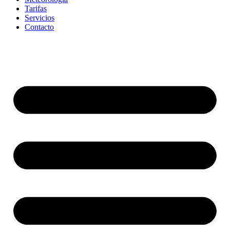
Tarifas
Servicios
Contacto