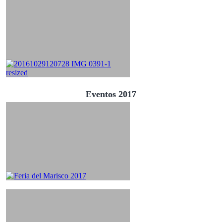
Eventos 2017