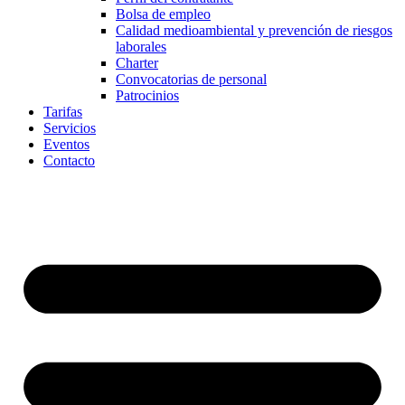
Bolsa de empleo
Calidad medioambiental y prevención de riesgos
laborales
Charter
Convocatorias de personal
Patrocinios
Tarifas
Servicios
Eventos
Contacto