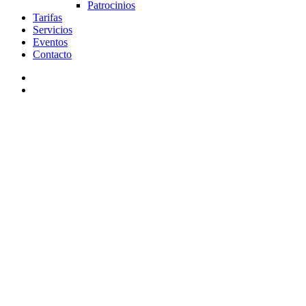
Patrocinios
Tarifas
Servicios
Eventos
Contacto