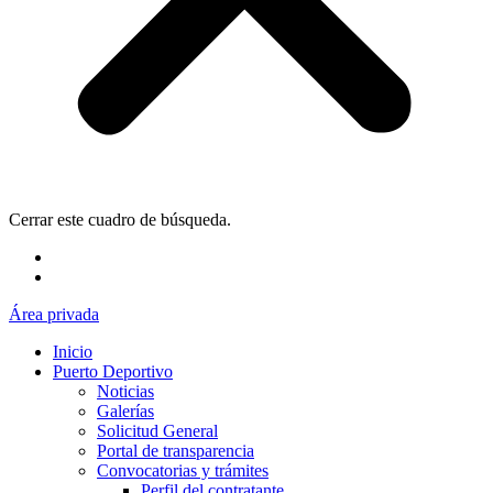
Cerrar este cuadro de búsqueda.
Área privada
Inicio
Puerto Deportivo
Noticias
Galerías
Solicitud General
Portal de transparencia
Convocatorias y trámites
Perfil del contratante