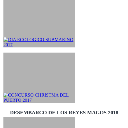
DESEMBARCO DE LOS REYES MAGOS 2018