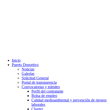
Inicio
Puerto Deportivo
Noticias
Galerías
Solicitud General
Portal de transparencia
Convocatorias y trámites
Perfil del contratante
Bolsa de empleo
Calidad medioambiental y prevención de riesgos
laborales
Charter