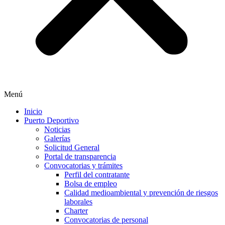
Menú
Inicio
Puerto Deportivo
Noticias
Galerías
Solicitud General
Portal de transparencia
Convocatorias y trámites
Perfil del contratante
Bolsa de empleo
Calidad medioambiental y prevención de riesgos
laborales
Charter
Convocatorias de personal