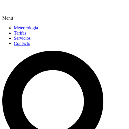
Menú
Meteorología
Tarifas
Servicios
Contacto