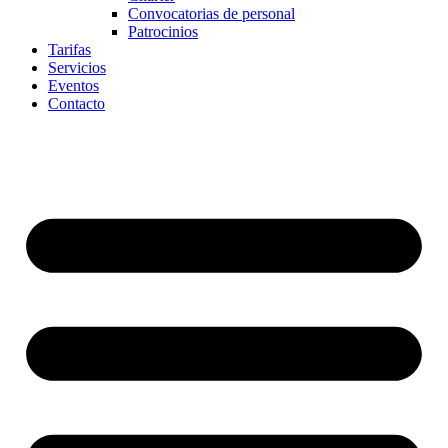
Convocatorias de personal
Patrocinios
Tarifas
Servicios
Eventos
Contacto