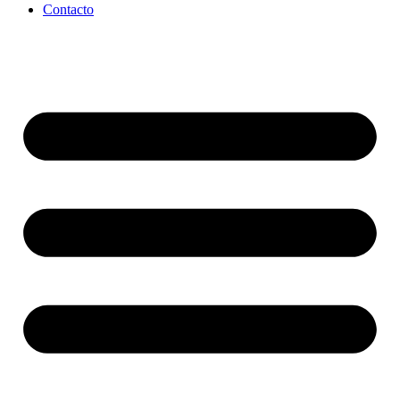
Contacto