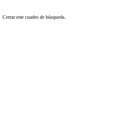
Cerrar este cuadro de búsqueda.