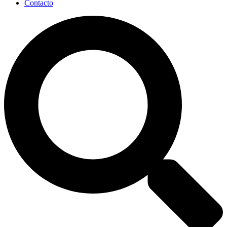
Contacto