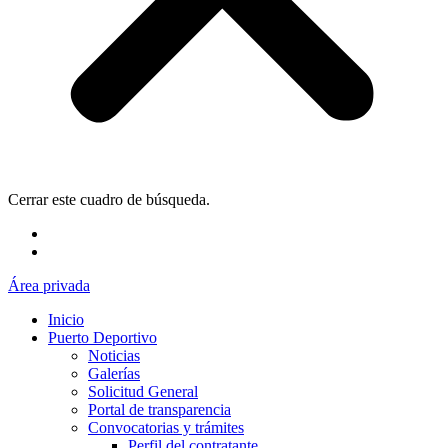
Cerrar este cuadro de búsqueda.
Área privada
Inicio
Puerto Deportivo
Noticias
Galerías
Solicitud General
Portal de transparencia
Convocatorias y trámites
Perfil del contratante