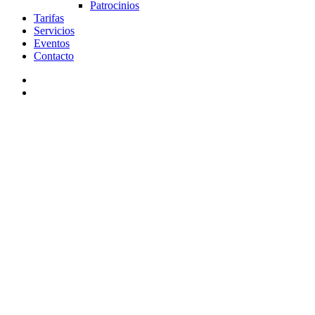
Patrocinios
Tarifas
Servicios
Eventos
Contacto