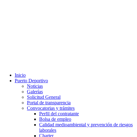
Inicio
Puerto Deportivo
Noticias
Galerías
Solicitud General
Portal de transparencia
Convocatorias y trámites
Perfil del contratante
Bolsa de empleo
Calidad medioambiental y prevención de riesgos
laborales
Charter