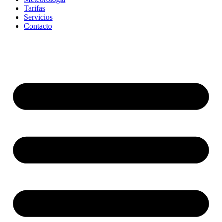
Tarifas
Servicios
Contacto