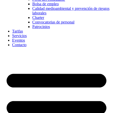
Bolsa de empleo
Calidad medioambiental y prevención de riesgos
laborales
Charter
Convocatorias de personal
Patrocinios
Tarifas
Servicios
Eventos
Contacto