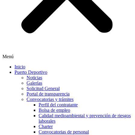
Menú
Inicio
Puerto Deportivo
Noticias
Galerías
Solicitud General
Portal de transparencia
Convocatorias y trámites
Perfil del contratante
Bolsa de empleo
Calidad medioambiental y prevención de riesgos
laborales
Charter
Convocatorias de personal