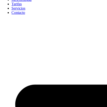
Tarifas
Servicios
Contacto