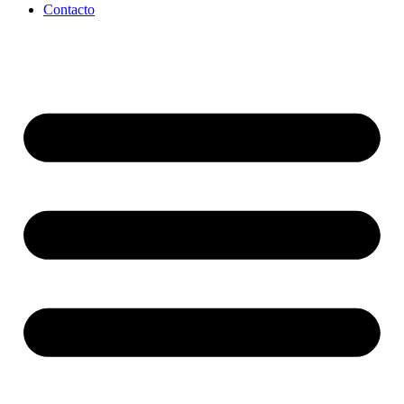
Contacto