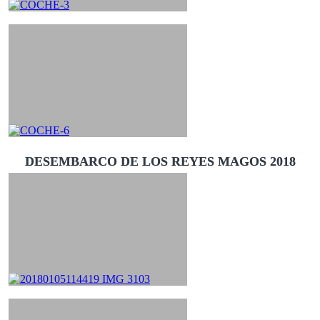
DESEMBARCO DE LOS REYES MAGOS 2018