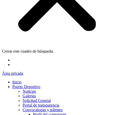
Cerrar este cuadro de búsqueda.
Área privada
Inicio
Puerto Deportivo
Noticias
Galerías
Solicitud General
Portal de transparencia
Convocatorias y trámites
Perfil del contratante