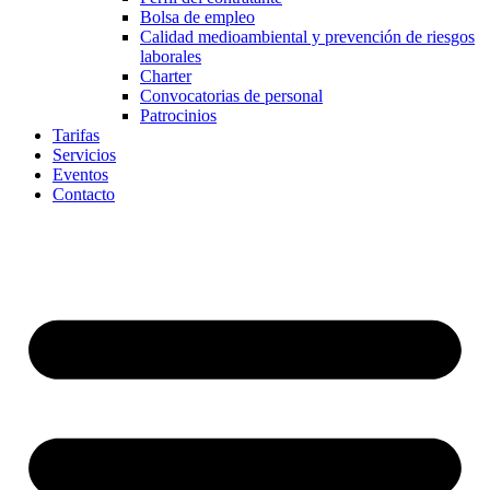
Bolsa de empleo
Calidad medioambiental y prevención de riesgos
laborales
Charter
Convocatorias de personal
Patrocinios
Tarifas
Servicios
Eventos
Contacto