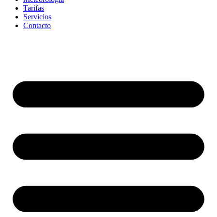
Tarifas
Servicios
Contacto