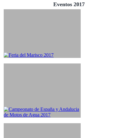
Eventos 2017