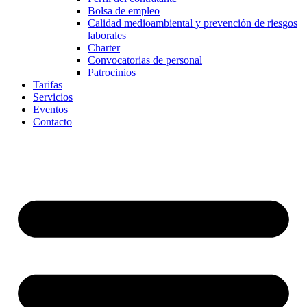
Bolsa de empleo
Calidad medioambiental y prevención de riesgos
laborales
Charter
Convocatorias de personal
Patrocinios
Tarifas
Servicios
Eventos
Contacto