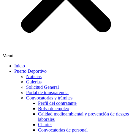
Menú
Inicio
Puerto Deportivo
Noticias
Galerías
Solicitud General
Portal de transparencia
Convocatorias y trámites
Perfil del contratante
Bolsa de empleo
Calidad medioambiental y prevención de riesgos
laborales
Charter
Convocatorias de personal