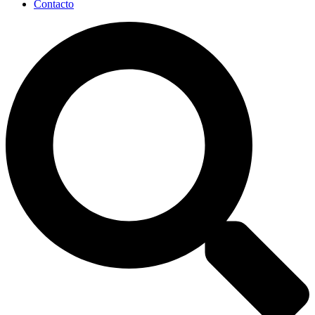
Contacto