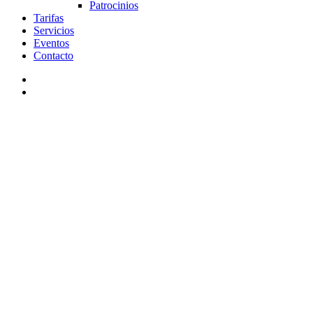
Patrocinios
Tarifas
Servicios
Eventos
Contacto