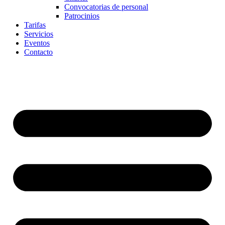
Convocatorias de personal
Patrocinios
Tarifas
Servicios
Eventos
Contacto