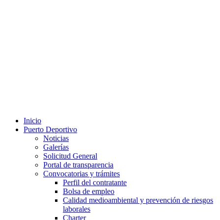
Inicio
Puerto Deportivo
Noticias
Galerías
Solicitud General
Portal de transparencia
Convocatorias y trámites
Perfil del contratante
Bolsa de empleo
Calidad medioambiental y prevención de riesgos
laborales
Charter