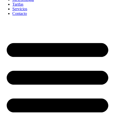
Tarifas
Servicios
Contacto