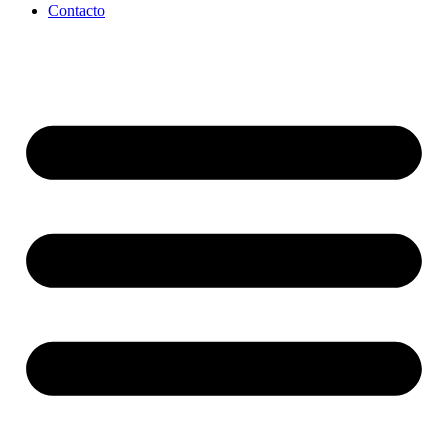
Contacto