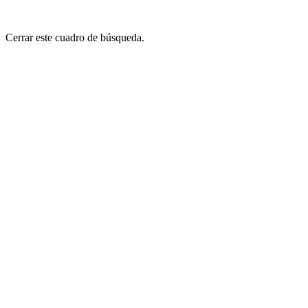
Cerrar este cuadro de búsqueda.