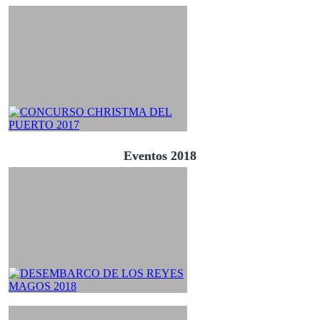
Eventos 2018