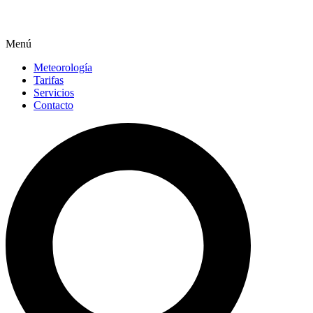
Menú
Meteorología
Tarifas
Servicios
Contacto