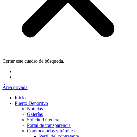
Cerrar este cuadro de búsqueda.
Área privada
Inicio
Puerto Deportivo
Noticias
Galerías
Solicitud General
Portal de transparencia
Convocatorias y trámites
Perfil del contratante