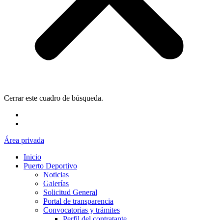
Cerrar este cuadro de búsqueda.
Área privada
Inicio
Puerto Deportivo
Noticias
Galerías
Solicitud General
Portal de transparencia
Convocatorias y trámites
Perfil del contratante