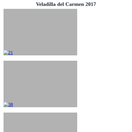
Veladilla del Carmen 2017