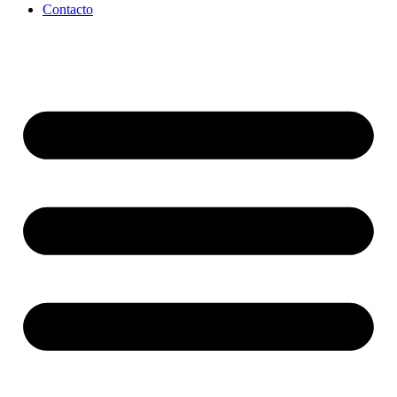
Contacto