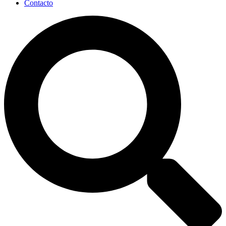
Contacto