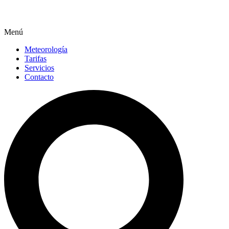
Menú
Meteorología
Tarifas
Servicios
Contacto