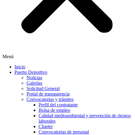
Menú
Inicio
Puerto Deportivo
Noticias
Galerías
Solicitud General
Portal de transparencia
Convocatorias y trámites
Perfil del contratante
Bolsa de empleo
Calidad medioambiental y prevención de riesgos
laborales
Charter
Convocatorias de personal