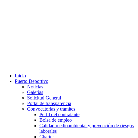
Inicio
Puerto Deportivo
Noticias
Galerías
Solicitud General
Portal de transparencia
Convocatorias y trámites
Perfil del contratante
Bolsa de empleo
Calidad medioambiental y prevención de riesgos
laborales
Charter