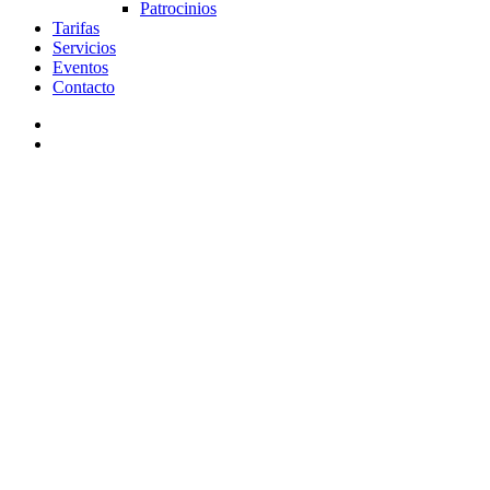
Patrocinios
Tarifas
Servicios
Eventos
Contacto