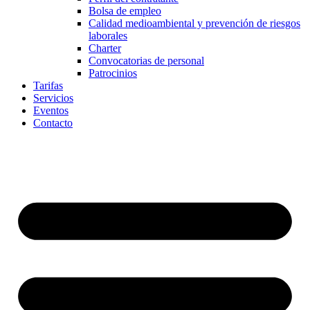
Bolsa de empleo
Calidad medioambiental y prevención de riesgos
laborales
Charter
Convocatorias de personal
Patrocinios
Tarifas
Servicios
Eventos
Contacto