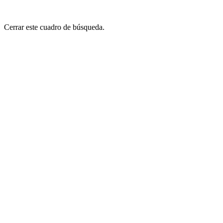
Cerrar este cuadro de búsqueda.