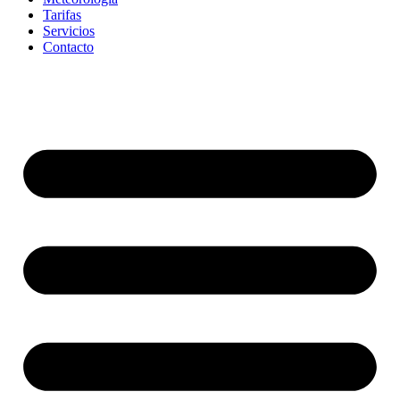
Tarifas
Servicios
Contacto