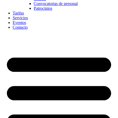
Convocatorias de personal
Patrocinios
Tarifas
Servicios
Eventos
Contacto