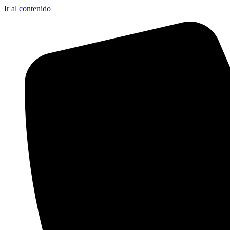
Ir al contenido