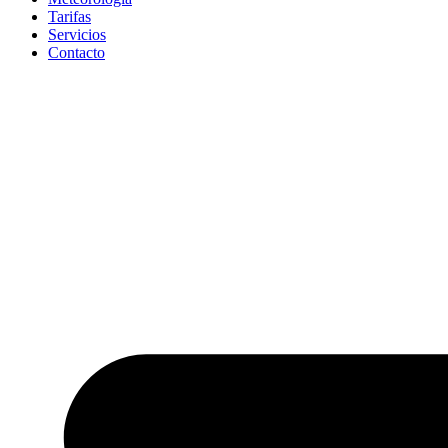
Tarifas
Servicios
Contacto