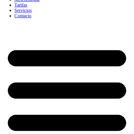
Tarifas
Servicios
Contacto