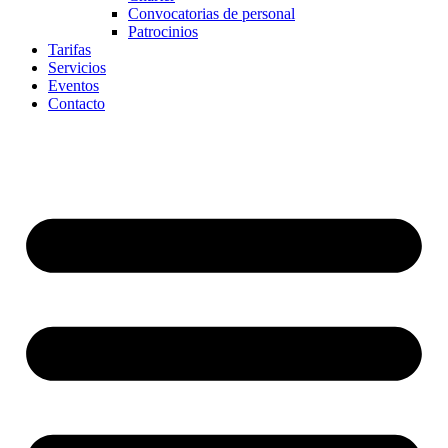
Convocatorias de personal
Patrocinios
Tarifas
Servicios
Eventos
Contacto