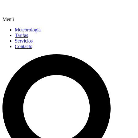
Menú
Meteorología
Tarifas
Servicios
Contacto