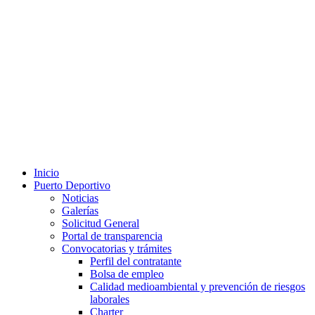
Inicio
Puerto Deportivo
Noticias
Galerías
Solicitud General
Portal de transparencia
Convocatorias y trámites
Perfil del contratante
Bolsa de empleo
Calidad medioambiental y prevención de riesgos
laborales
Charter