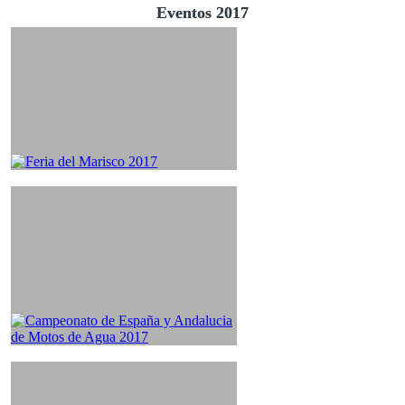
Eventos 2017