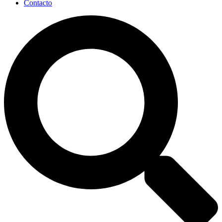
Contacto