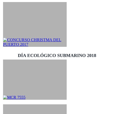
DÍA ECOLÓGICO SUBMARINO 2018