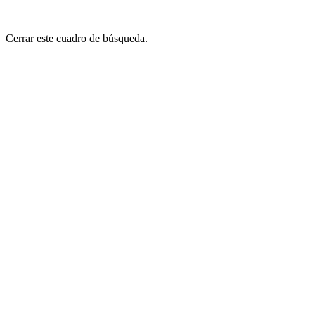
Cerrar este cuadro de búsqueda.