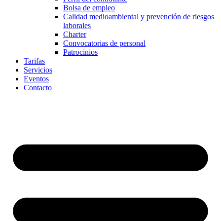
Bolsa de empleo
Calidad medioambiental y prevención de riesgos
laborales
Charter
Convocatorias de personal
Patrocinios
Tarifas
Servicios
Eventos
Contacto