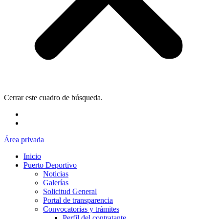
Cerrar este cuadro de búsqueda.
Área privada
Inicio
Puerto Deportivo
Noticias
Galerías
Solicitud General
Portal de transparencia
Convocatorias y trámites
Perfil del contratante