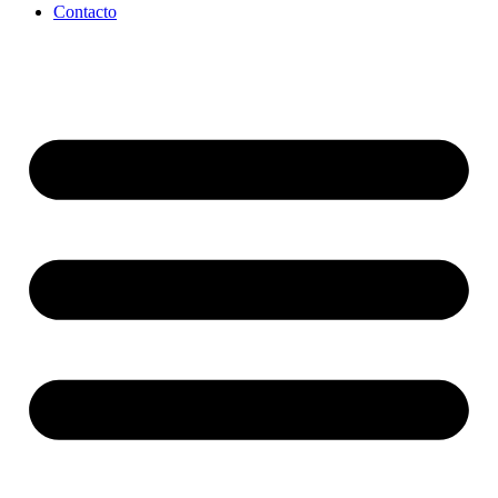
Contacto