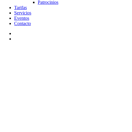
Patrocinios
Tarifas
Servicios
Eventos
Contacto