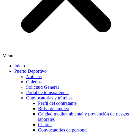
Menú
Inicio
Puerto Deportivo
Noticias
Galerías
Solicitud General
Portal de transparencia
Convocatorias y trámites
Perfil del contratante
Bolsa de empleo
Calidad medioambiental y prevención de riesgos
laborales
Charter
Convocatorias de personal