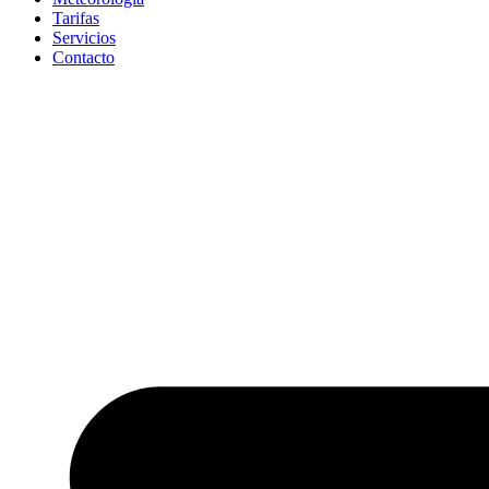
Tarifas
Servicios
Contacto