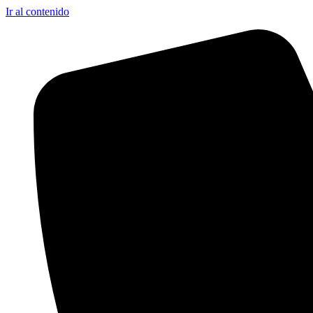
Ir al contenido