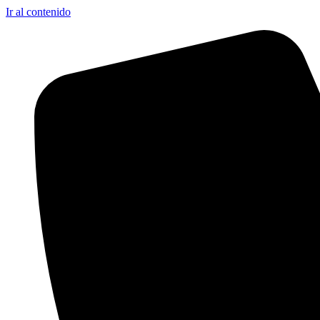
Ir al contenido