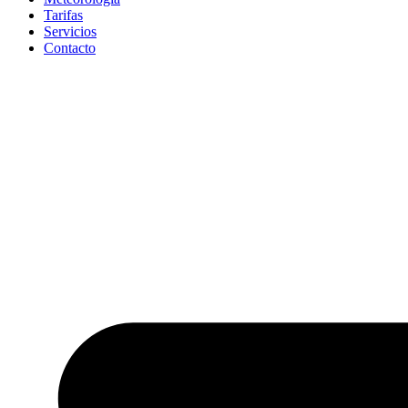
Tarifas
Servicios
Contacto