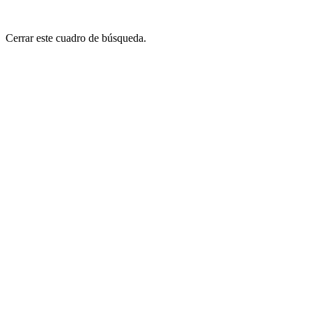
Cerrar este cuadro de búsqueda.