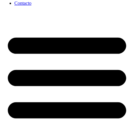
Contacto