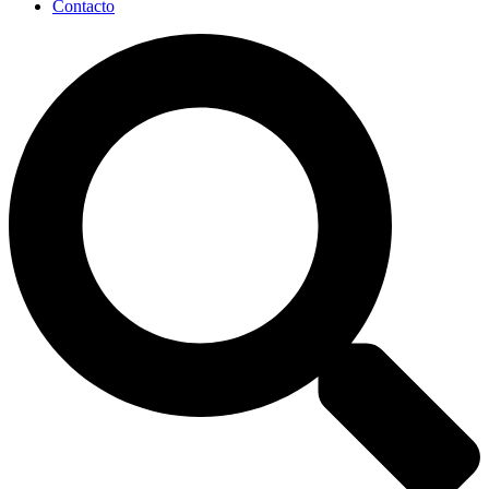
Contacto