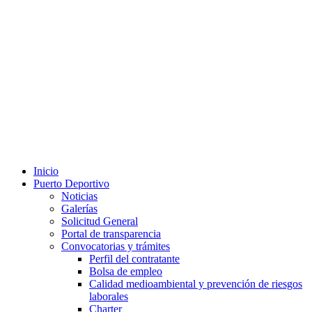
Inicio
Puerto Deportivo
Noticias
Galerías
Solicitud General
Portal de transparencia
Convocatorias y trámites
Perfil del contratante
Bolsa de empleo
Calidad medioambiental y prevención de riesgos
laborales
Charter