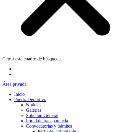
Cerrar este cuadro de búsqueda.
Área privada
Inicio
Puerto Deportivo
Noticias
Galerías
Solicitud General
Portal de transparencia
Convocatorias y trámites
Perfil del contratante