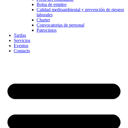
Bolsa de empleo
Calidad medioambiental y prevención de riesgos
laborales
Charter
Convocatorias de personal
Patrocinios
Tarifas
Servicios
Eventos
Contacto