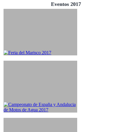
Eventos 2017