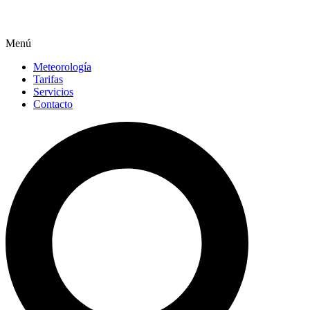
Menú
Meteorología
Tarifas
Servicios
Contacto