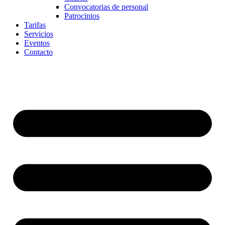
Convocatorias de personal
Patrocinios
Tarifas
Servicios
Eventos
Contacto