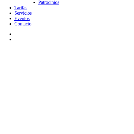
Patrocinios
Tarifas
Servicios
Eventos
Contacto