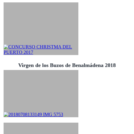
Virgen de los Buzos de Benalmádena 2018