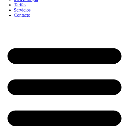
Tarifas
Servicios
Contacto