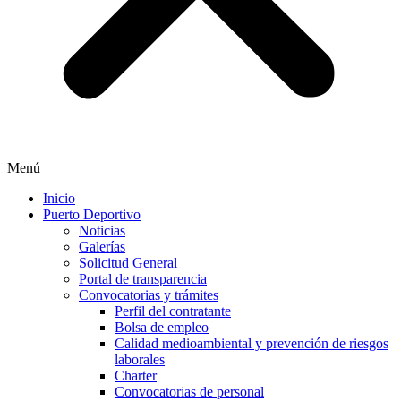
Menú
Inicio
Puerto Deportivo
Noticias
Galerías
Solicitud General
Portal de transparencia
Convocatorias y trámites
Perfil del contratante
Bolsa de empleo
Calidad medioambiental y prevención de riesgos
laborales
Charter
Convocatorias de personal