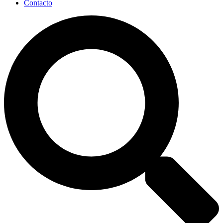
Contacto