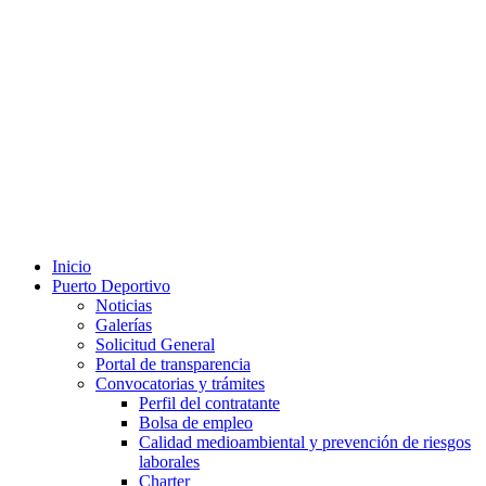
Inicio
Puerto Deportivo
Noticias
Galerías
Solicitud General
Portal de transparencia
Convocatorias y trámites
Perfil del contratante
Bolsa de empleo
Calidad medioambiental y prevención de riesgos
laborales
Charter