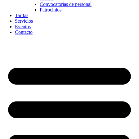
Convocatorias de personal
Patrocinios
Tarifas
Servicios
Eventos
Contacto