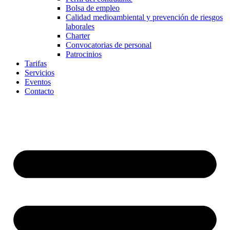
Bolsa de empleo
Calidad medioambiental y prevención de riesgos
laborales
Charter
Convocatorias de personal
Patrocinios
Tarifas
Servicios
Eventos
Contacto