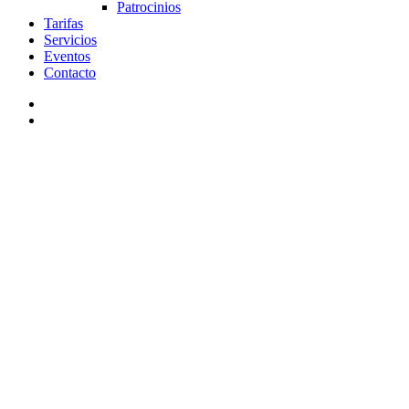
Patrocinios
Tarifas
Servicios
Eventos
Contacto