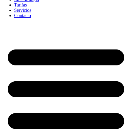
Tarifas
Servicios
Contacto