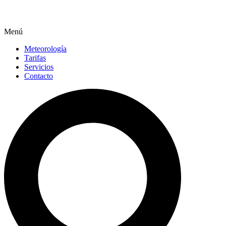
Menú
Meteorología
Tarifas
Servicios
Contacto