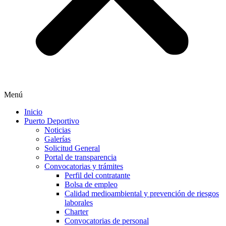
Menú
Inicio
Puerto Deportivo
Noticias
Galerías
Solicitud General
Portal de transparencia
Convocatorias y trámites
Perfil del contratante
Bolsa de empleo
Calidad medioambiental y prevención de riesgos
laborales
Charter
Convocatorias de personal