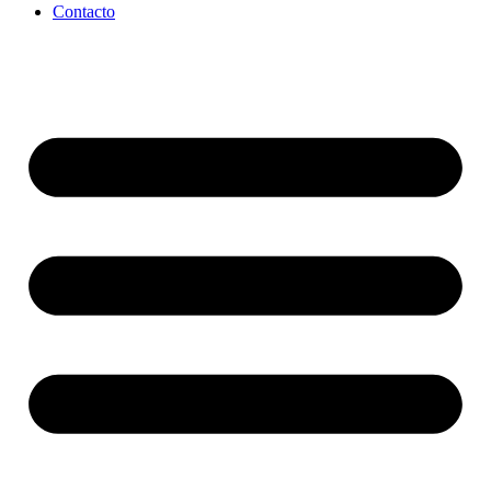
Contacto