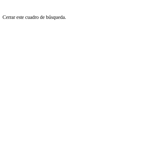
Cerrar este cuadro de búsqueda.