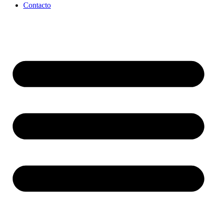
Contacto