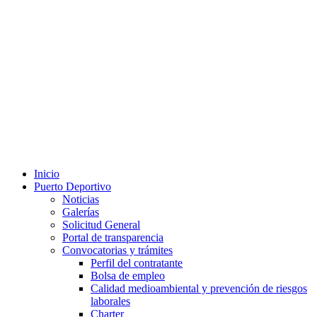
Inicio
Puerto Deportivo
Noticias
Galerías
Solicitud General
Portal de transparencia
Convocatorias y trámites
Perfil del contratante
Bolsa de empleo
Calidad medioambiental y prevención de riesgos
laborales
Charter