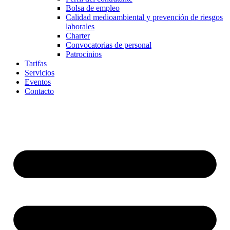
Bolsa de empleo
Calidad medioambiental y prevención de riesgos
laborales
Charter
Convocatorias de personal
Patrocinios
Tarifas
Servicios
Eventos
Contacto