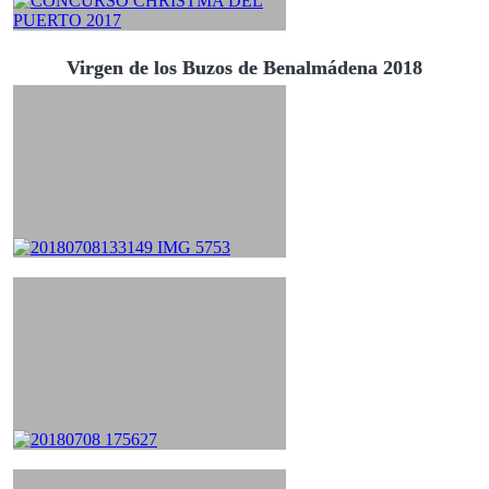
Virgen de los Buzos de Benalmádena 2018