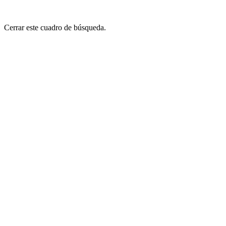
Cerrar este cuadro de búsqueda.