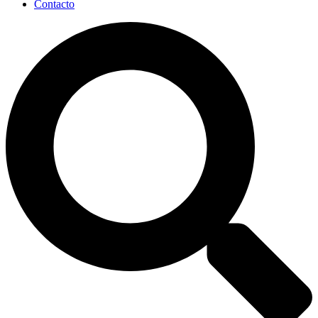
Contacto