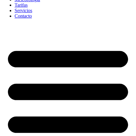
Tarifas
Servicios
Contacto