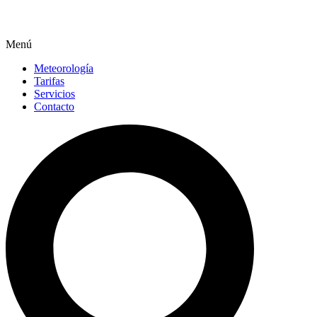
Menú
Meteorología
Tarifas
Servicios
Contacto