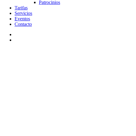
Patrocinios
Tarifas
Servicios
Eventos
Contacto