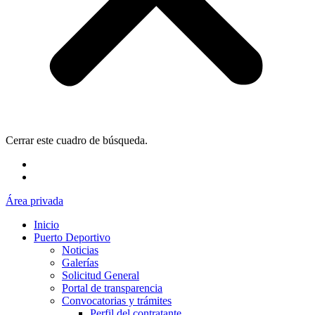
Cerrar este cuadro de búsqueda.
Área privada
Inicio
Puerto Deportivo
Noticias
Galerías
Solicitud General
Portal de transparencia
Convocatorias y trámites
Perfil del contratante