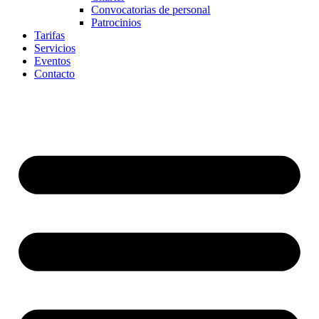
Convocatorias de personal
Patrocinios
Tarifas
Servicios
Eventos
Contacto