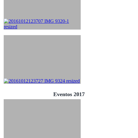
Eventos 2017