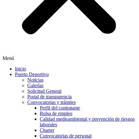
Menú
Inicio
Puerto Deportivo
Noticias
Galerías
Solicitud General
Portal de transparencia
Convocatorias y trámites
Perfil del contratante
Bolsa de empleo
Calidad medioambiental y prevención de riesgos
laborales
Charter
Convocatorias de personal