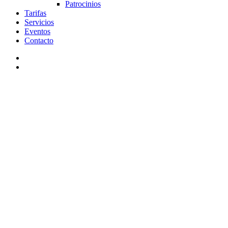
Patrocinios
Tarifas
Servicios
Eventos
Contacto