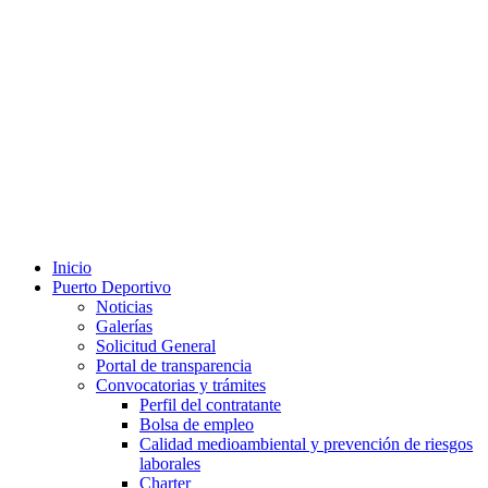
Inicio
Puerto Deportivo
Noticias
Galerías
Solicitud General
Portal de transparencia
Convocatorias y trámites
Perfil del contratante
Bolsa de empleo
Calidad medioambiental y prevención de riesgos
laborales
Charter