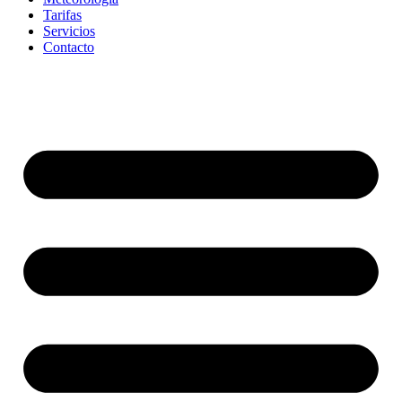
Tarifas
Servicios
Contacto