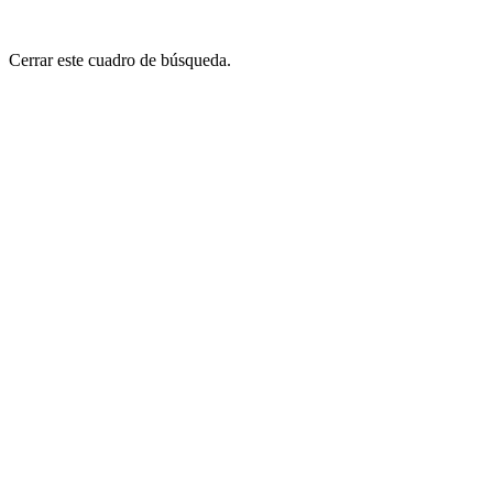
Cerrar este cuadro de búsqueda.