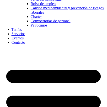
Bolsa de empleo
Calidad medioambiental y prevención de riesgos
laborales
Charter
Convocatorias de personal
Patrocinios
Tarifas
Servicios
Eventos
Contacto