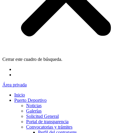
Cerrar este cuadro de búsqueda.
Área privada
Inicio
Puerto Deportivo
Noticias
Galerías
Solicitud General
Portal de transparencia
Convocatorias y trámites
Perfil del contratante