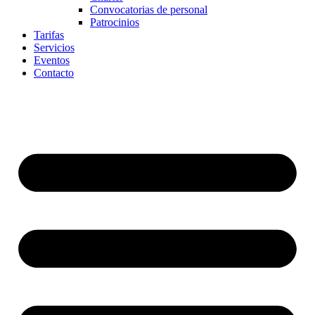
Convocatorias de personal
Patrocinios
Tarifas
Servicios
Eventos
Contacto