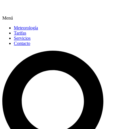
Menú
Meteorología
Tarifas
Servicios
Contacto