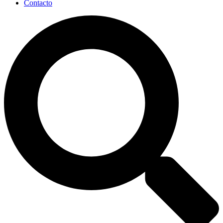
Contacto