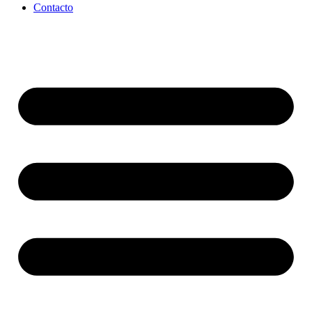
Contacto