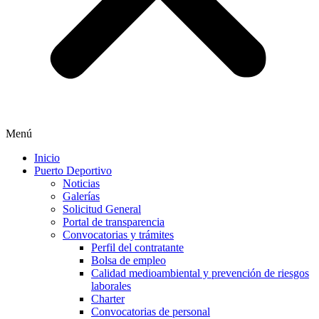
Menú
Inicio
Puerto Deportivo
Noticias
Galerías
Solicitud General
Portal de transparencia
Convocatorias y trámites
Perfil del contratante
Bolsa de empleo
Calidad medioambiental y prevención de riesgos
laborales
Charter
Convocatorias de personal