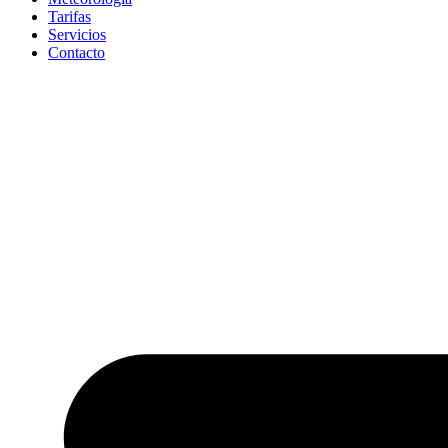
Tarifas
Servicios
Contacto