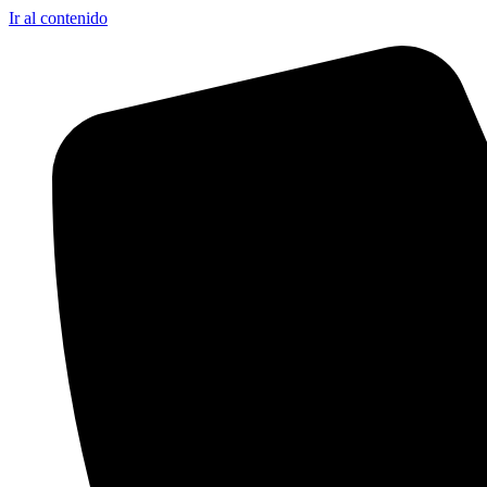
Ir al contenido