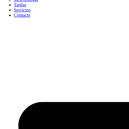
Tarifas
Servicios
Contacto