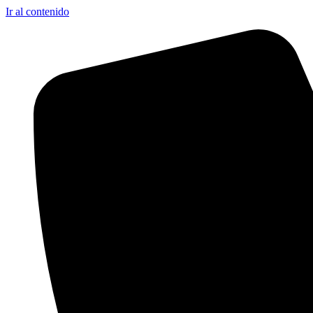
Ir al contenido