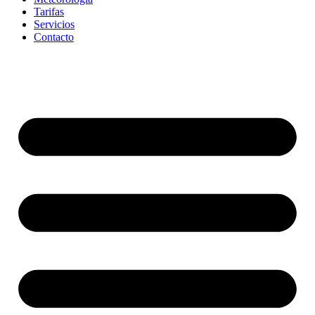
Tarifas
Servicios
Contacto