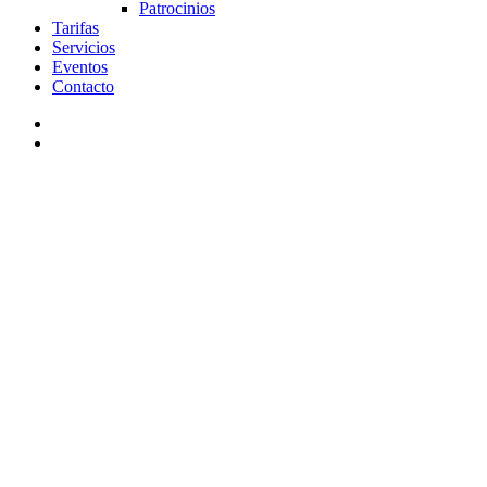
Patrocinios
Tarifas
Servicios
Eventos
Contacto