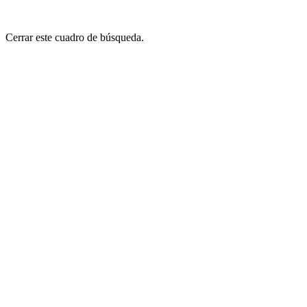
Cerrar este cuadro de búsqueda.