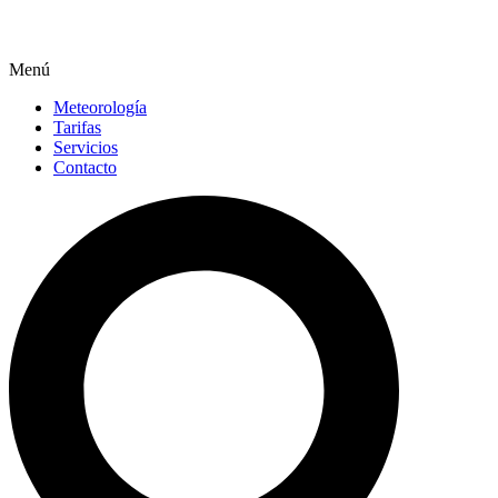
Menú
Meteorología
Tarifas
Servicios
Contacto