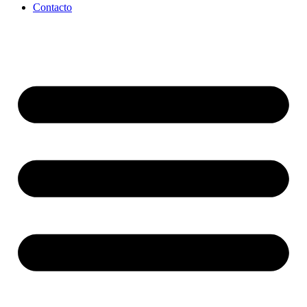
Contacto