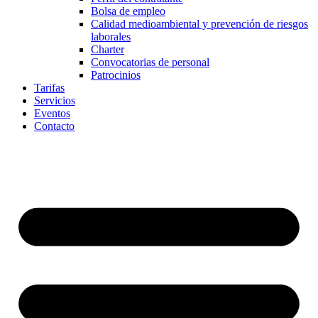
Bolsa de empleo
Calidad medioambiental y prevención de riesgos
laborales
Charter
Convocatorias de personal
Patrocinios
Tarifas
Servicios
Eventos
Contacto