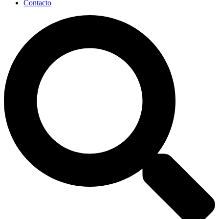
Contacto