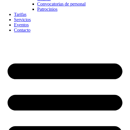
Convocatorias de personal
Patrocinios
Tarifas
Servicios
Eventos
Contacto