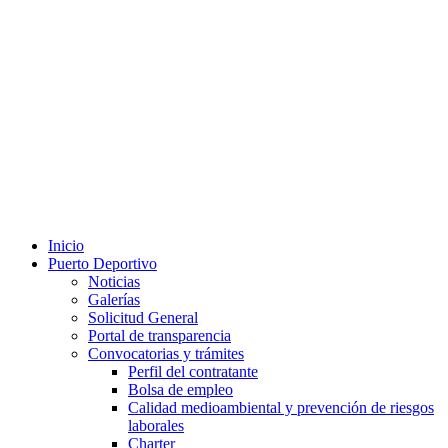
Inicio
Puerto Deportivo
Noticias
Galerías
Solicitud General
Portal de transparencia
Convocatorias y trámites
Perfil del contratante
Bolsa de empleo
Calidad medioambiental y prevención de riesgos
laborales
Charter