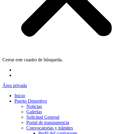
Cerrar este cuadro de búsqueda.
Área privada
Inicio
Puerto Deportivo
Noticias
Galerías
Solicitud General
Portal de transparencia
Convocatorias y trámites
Perfil del contratante