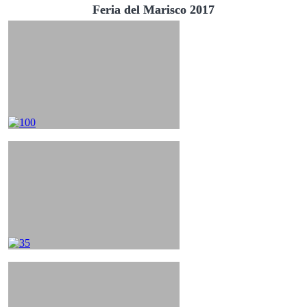
Feria del Marisco 2017