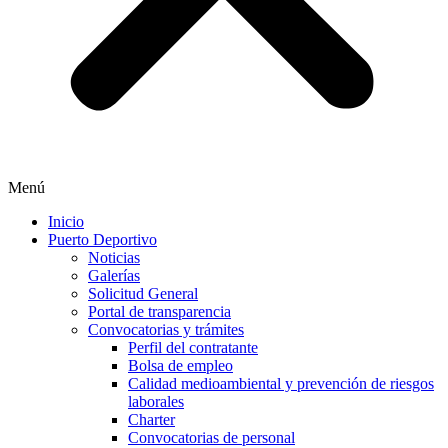
Menú
Inicio
Puerto Deportivo
Noticias
Galerías
Solicitud General
Portal de transparencia
Convocatorias y trámites
Perfil del contratante
Bolsa de empleo
Calidad medioambiental y prevención de riesgos
laborales
Charter
Convocatorias de personal