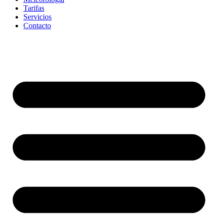
Tarifas
Servicios
Contacto