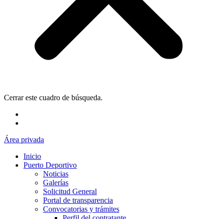
Cerrar este cuadro de búsqueda.
Área privada
Inicio
Puerto Deportivo
Noticias
Galerías
Solicitud General
Portal de transparencia
Convocatorias y trámites
Perfil del contratante