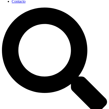
Contacto