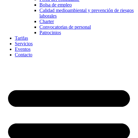
Bolsa de empleo
Calidad medioambiental y prevención de riesgos
laborales
Charter
Convocatorias de personal
Patrocinios
Tarifas
Servicios
Eventos
Contacto