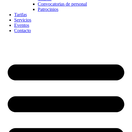
Convocatorias de personal
Patrocinios
Tarifas
Servicios
Eventos
Contacto