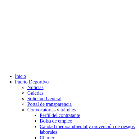
Inicio
Puerto Deportivo
Noticias
Galerías
Solicitud General
Portal de transparencia
Convocatorias y trámites
Perfil del contratante
Bolsa de empleo
Calidad medioambiental y prevención de riesgos
laborales
Charter