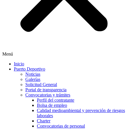
Menú
Inicio
Puerto Deportivo
Noticias
Galerías
Solicitud General
Portal de transparencia
Convocatorias y trámites
Perfil del contratante
Bolsa de empleo
Calidad medioambiental y prevención de riesgos
laborales
Charter
Convocatorias de personal