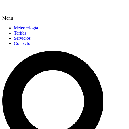
Menú
Meteorología
Tarifas
Servicios
Contacto