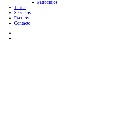
Patrocinios
Tarifas
Servicios
Eventos
Contacto