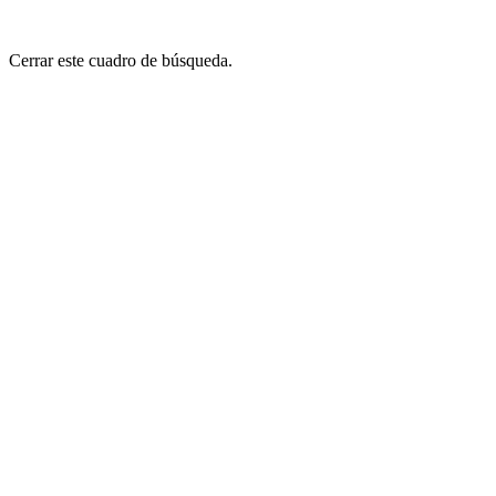
Cerrar este cuadro de búsqueda.