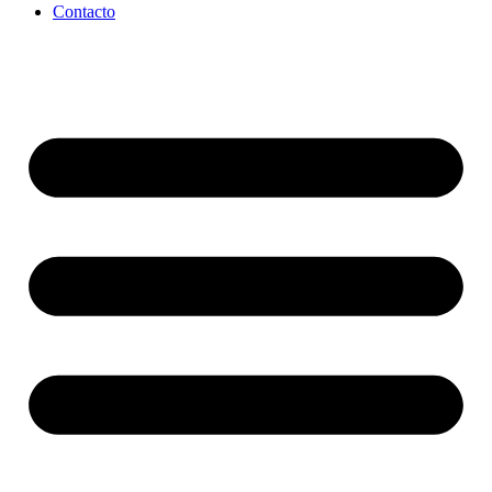
Contacto