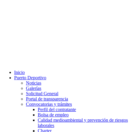
Inicio
Puerto Deportivo
Noticias
Galerías
Solicitud General
Portal de transparencia
Convocatorias y trámites
Perfil del contratante
Bolsa de empleo
Calidad medioambiental y prevención de riesgos
laborales
Charter