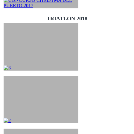
TRIATLON 2018