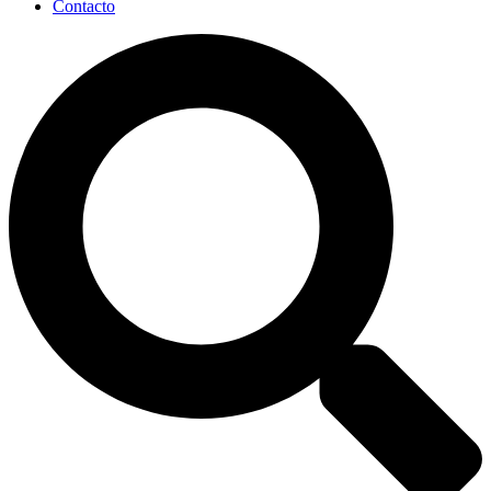
Contacto