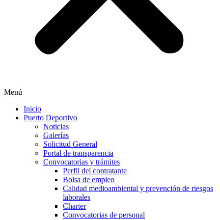
Menú
Inicio
Puerto Deportivo
Noticias
Galerías
Solicitud General
Portal de transparencia
Convocatorias y trámites
Perfil del contratante
Bolsa de empleo
Calidad medioambiental y prevención de riesgos
laborales
Charter
Convocatorias de personal