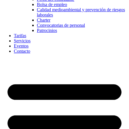
Bolsa de empleo
Calidad medioambiental y prevención de riesgos
laborales
Charter
Convocatorias de personal
Patrocinios
Tarifas
Servicios
Eventos
Contacto