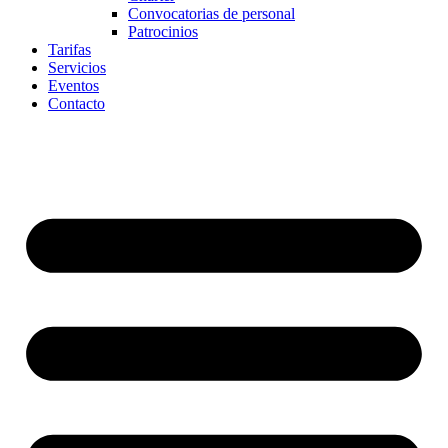
Convocatorias de personal
Patrocinios
Tarifas
Servicios
Eventos
Contacto