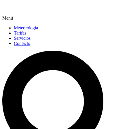
Menú
Meteorología
Tarifas
Servicios
Contacto