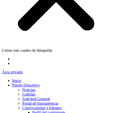
Cerrar este cuadro de búsqueda.
Área privada
Inicio
Puerto Deportivo
Noticias
Galerías
Solicitud General
Portal de transparencia
Convocatorias y trámites
Perfil del contratante