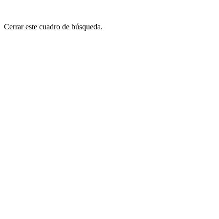
Cerrar este cuadro de búsqueda.