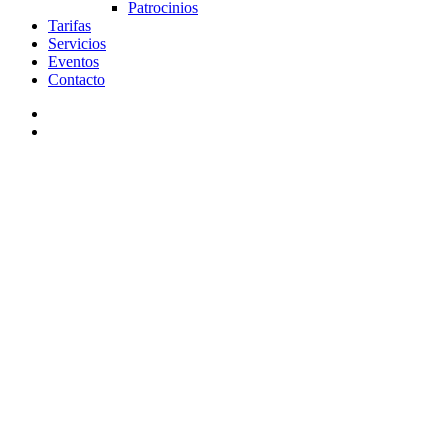
Patrocinios
Tarifas
Servicios
Eventos
Contacto