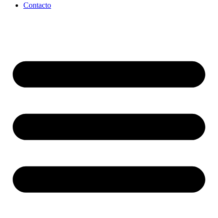
Contacto