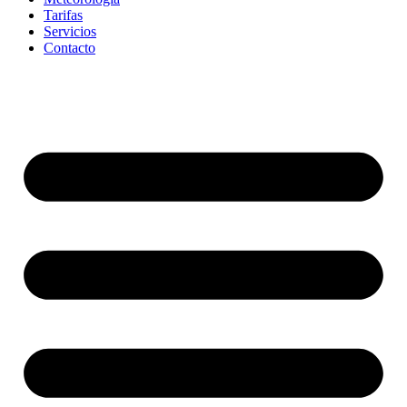
Tarifas
Servicios
Contacto