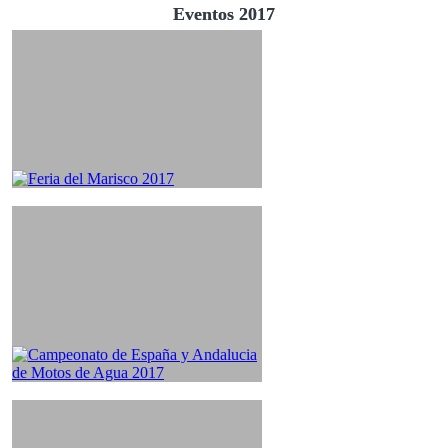
Eventos 2017