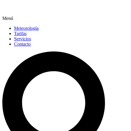
Menú
Meteorología
Tarifas
Servicios
Contacto