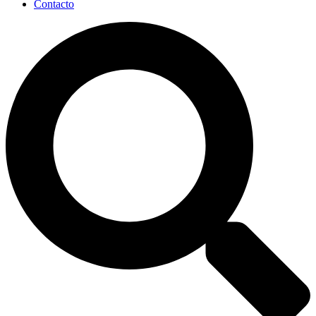
Contacto