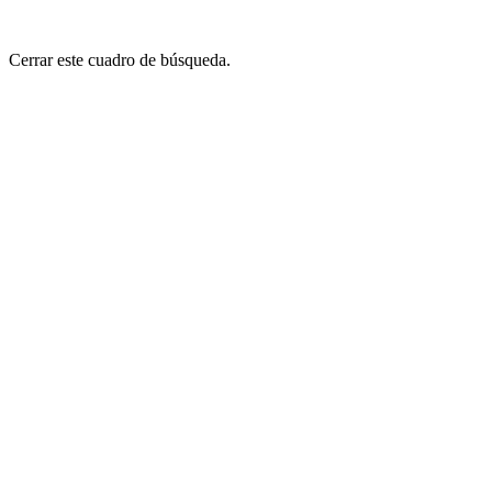
Cerrar este cuadro de búsqueda.