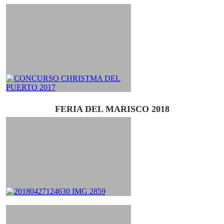
FERIA DEL MARISCO 2018