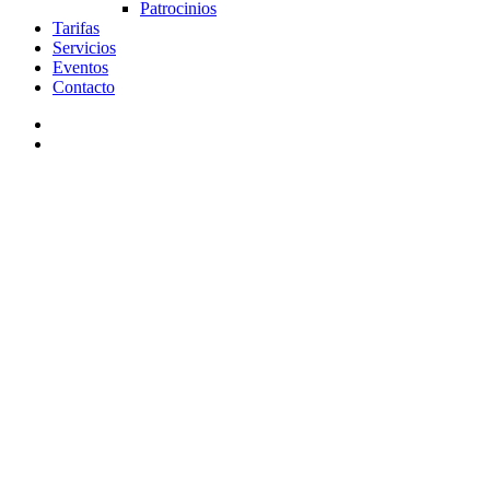
Patrocinios
Tarifas
Servicios
Eventos
Contacto