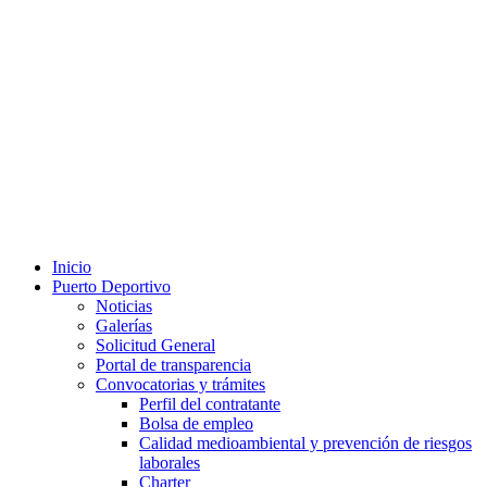
Inicio
Puerto Deportivo
Noticias
Galerías
Solicitud General
Portal de transparencia
Convocatorias y trámites
Perfil del contratante
Bolsa de empleo
Calidad medioambiental y prevención de riesgos
laborales
Charter