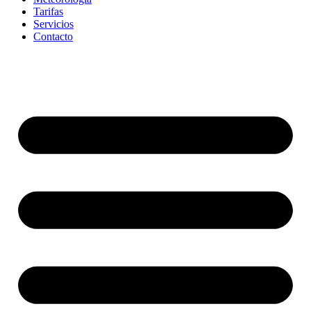
Tarifas
Servicios
Contacto