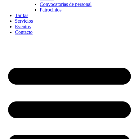
Convocatorias de personal
Patrocinios
Tarifas
Servicios
Eventos
Contacto