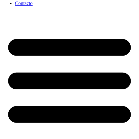
Contacto