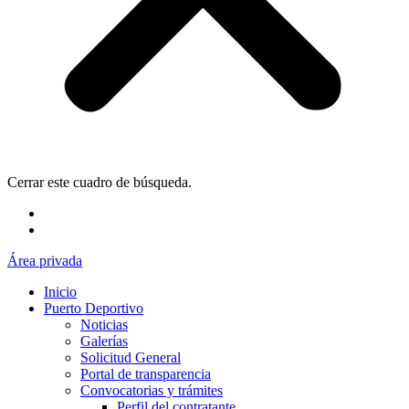
Cerrar este cuadro de búsqueda.
Área privada
Inicio
Puerto Deportivo
Noticias
Galerías
Solicitud General
Portal de transparencia
Convocatorias y trámites
Perfil del contratante