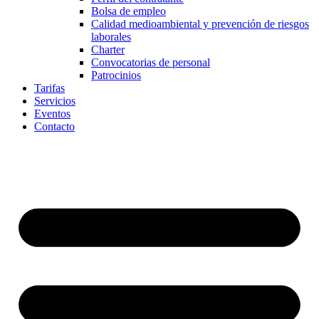
Bolsa de empleo
Calidad medioambiental y prevención de riesgos
laborales
Charter
Convocatorias de personal
Patrocinios
Tarifas
Servicios
Eventos
Contacto