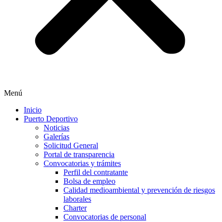
Menú
Inicio
Puerto Deportivo
Noticias
Galerías
Solicitud General
Portal de transparencia
Convocatorias y trámites
Perfil del contratante
Bolsa de empleo
Calidad medioambiental y prevención de riesgos
laborales
Charter
Convocatorias de personal