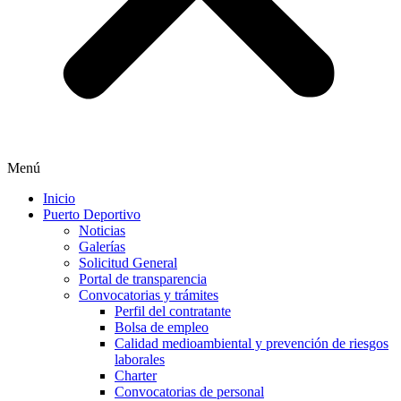
Menú
Inicio
Puerto Deportivo
Noticias
Galerías
Solicitud General
Portal de transparencia
Convocatorias y trámites
Perfil del contratante
Bolsa de empleo
Calidad medioambiental y prevención de riesgos
laborales
Charter
Convocatorias de personal