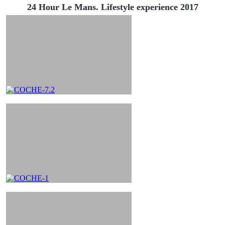
24 Hour Le Mans. Lifestyle experience 2017