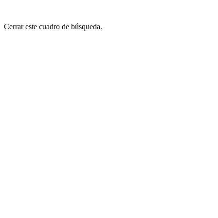
Cerrar este cuadro de búsqueda.