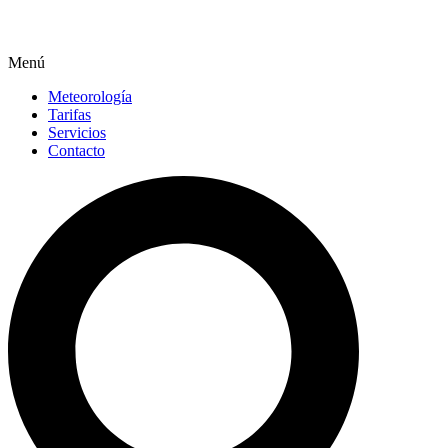
Menú
Meteorología
Tarifas
Servicios
Contacto