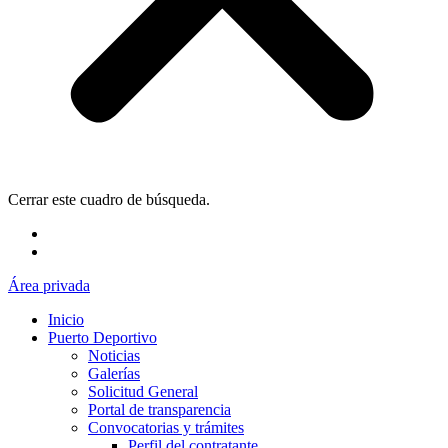
Cerrar este cuadro de búsqueda.
Área privada
Inicio
Puerto Deportivo
Noticias
Galerías
Solicitud General
Portal de transparencia
Convocatorias y trámites
Perfil del contratante