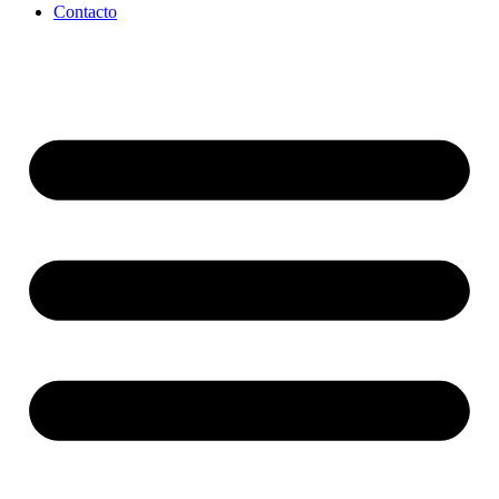
Contacto