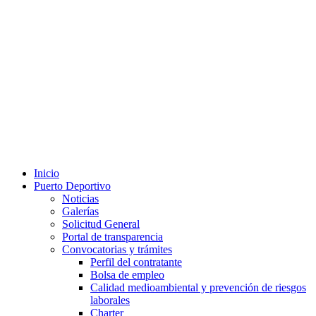
Inicio
Puerto Deportivo
Noticias
Galerías
Solicitud General
Portal de transparencia
Convocatorias y trámites
Perfil del contratante
Bolsa de empleo
Calidad medioambiental y prevención de riesgos
laborales
Charter