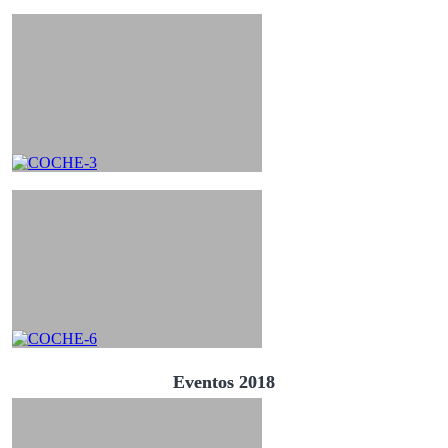
Eventos 2018