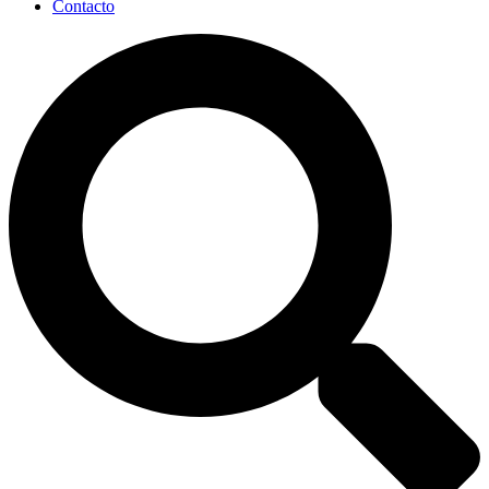
Contacto