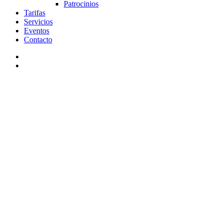
Patrocinios
Tarifas
Servicios
Eventos
Contacto