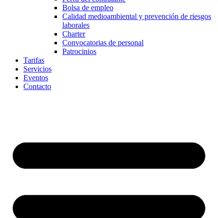
Bolsa de empleo
Calidad medioambiental y prevención de riesgos
laborales
Charter
Convocatorias de personal
Patrocinios
Tarifas
Servicios
Eventos
Contacto