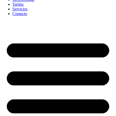
Tarifas
Servicios
Contacto