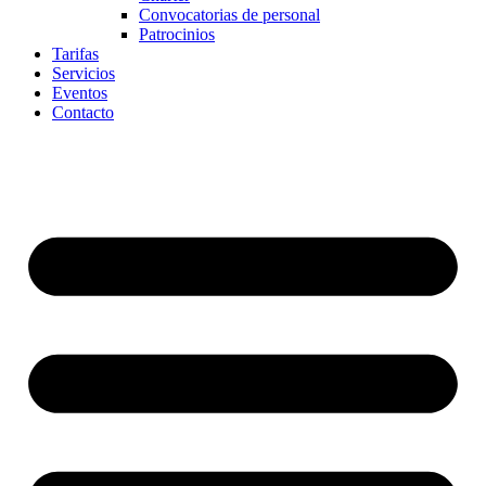
Convocatorias de personal
Patrocinios
Tarifas
Servicios
Eventos
Contacto