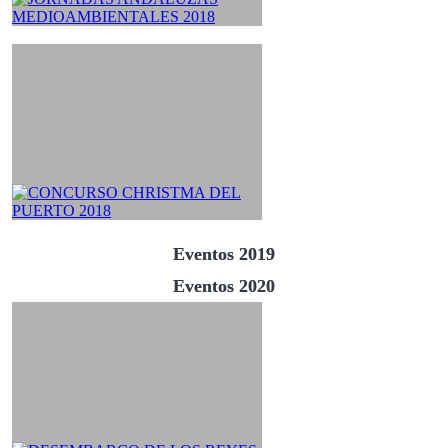
Eventos 2019
Eventos 2020