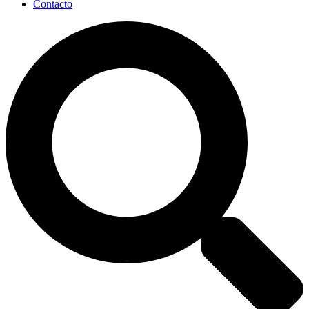
Contacto