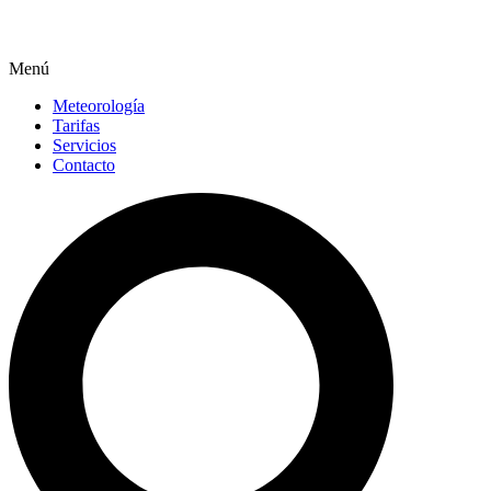
Menú
Meteorología
Tarifas
Servicios
Contacto