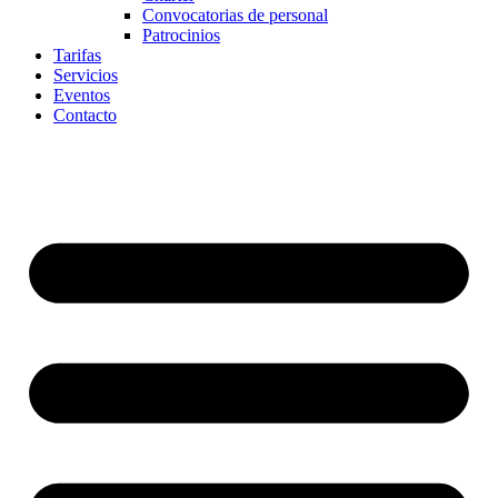
Convocatorias de personal
Patrocinios
Tarifas
Servicios
Eventos
Contacto