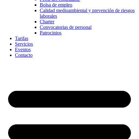
Bolsa de empleo
Calidad medioambiental y prevención de riesgos
laborales
Charter
Convocatorias de personal
Patrocinios
Tarifas
Servicios
Eventos
Contacto