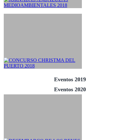
Eventos 2019
Eventos 2020