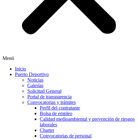
Menú
Inicio
Puerto Deportivo
Noticias
Galerías
Solicitud General
Portal de transparencia
Convocatorias y trámites
Perfil del contratante
Bolsa de empleo
Calidad medioambiental y prevención de riesgos
laborales
Charter
Convocatorias de personal