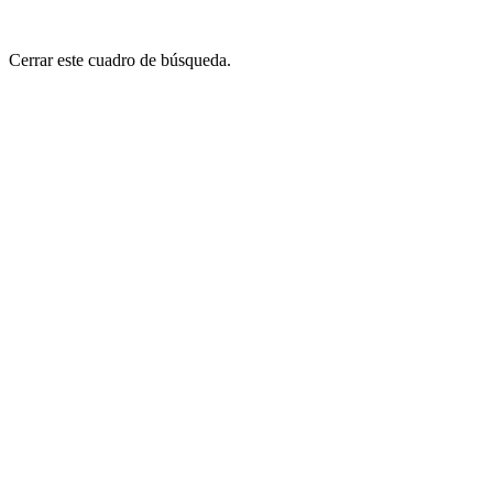
Cerrar este cuadro de búsqueda.