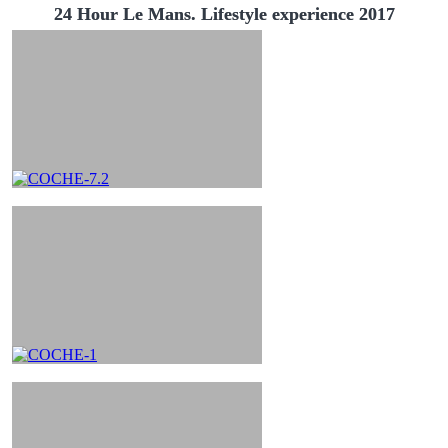
24 Hour Le Mans. Lifestyle experience 2017