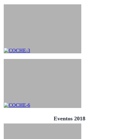
Eventos 2018