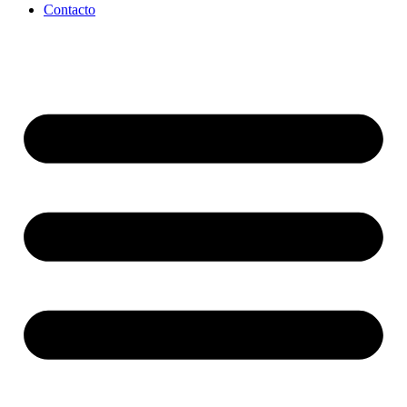
Contacto