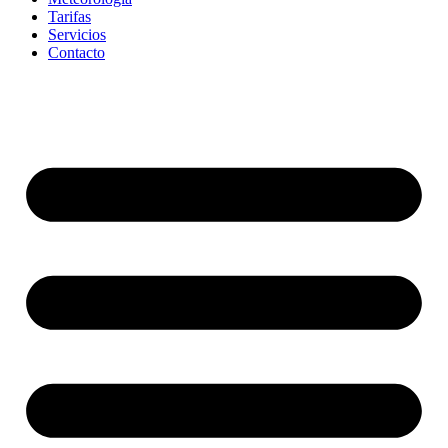
Tarifas
Servicios
Contacto