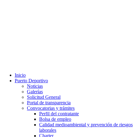
Inicio
Puerto Deportivo
Noticias
Galerías
Solicitud General
Portal de transparencia
Convocatorias y trámites
Perfil del contratante
Bolsa de empleo
Calidad medioambiental y prevención de riesgos
laborales
Charter