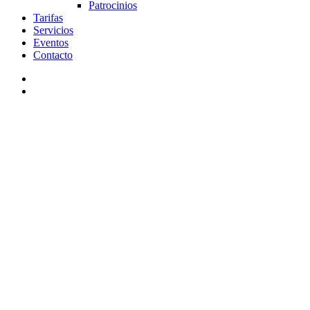
Patrocinios
Tarifas
Servicios
Eventos
Contacto