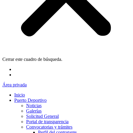
Cerrar este cuadro de búsqueda.
Área privada
Inicio
Puerto Deportivo
Noticias
Galerías
Solicitud General
Portal de transparencia
Convocatorias y trámites
Perfil del contratante