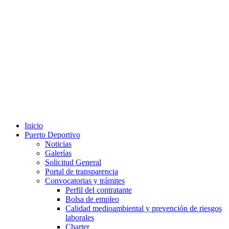
Inicio
Puerto Deportivo
Noticias
Galerías
Solicitud General
Portal de transparencia
Convocatorias y trámites
Perfil del contratante
Bolsa de empleo
Calidad medioambiental y prevención de riesgos
laborales
Charter