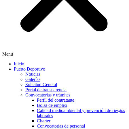
Menú
Inicio
Puerto Deportivo
Noticias
Galerías
Solicitud General
Portal de transparencia
Convocatorias y trámites
Perfil del contratante
Bolsa de empleo
Calidad medioambiental y prevención de riesgos
laborales
Charter
Convocatorias de personal