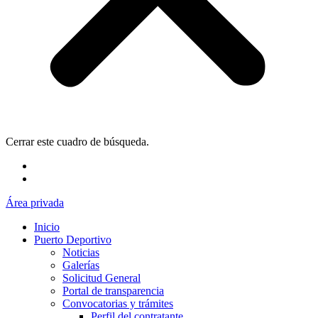
Cerrar este cuadro de búsqueda.
Área privada
Inicio
Puerto Deportivo
Noticias
Galerías
Solicitud General
Portal de transparencia
Convocatorias y trámites
Perfil del contratante