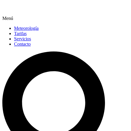
Menú
Meteorología
Tarifas
Servicios
Contacto