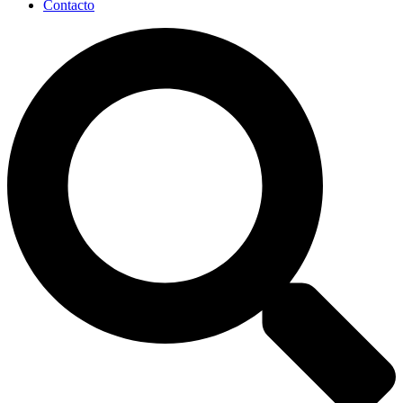
Contacto