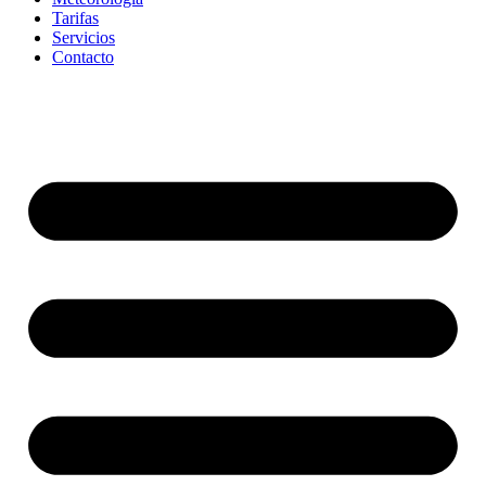
Tarifas
Servicios
Contacto