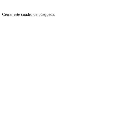
Cerrar este cuadro de búsqueda.