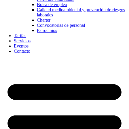
Bolsa de empleo
Calidad medioambiental y prevención de riesgos
laborales
Charter
Convocatorias de personal
Patrocinios
Tarifas
Servicios
Eventos
Contacto