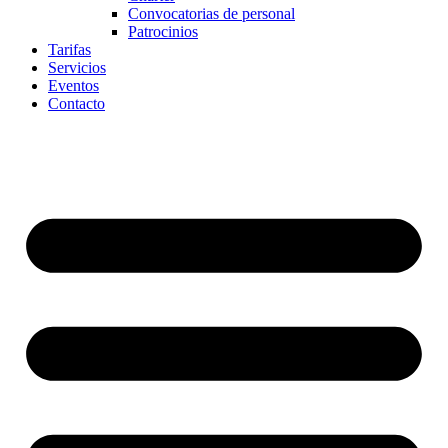
Convocatorias de personal
Patrocinios
Tarifas
Servicios
Eventos
Contacto