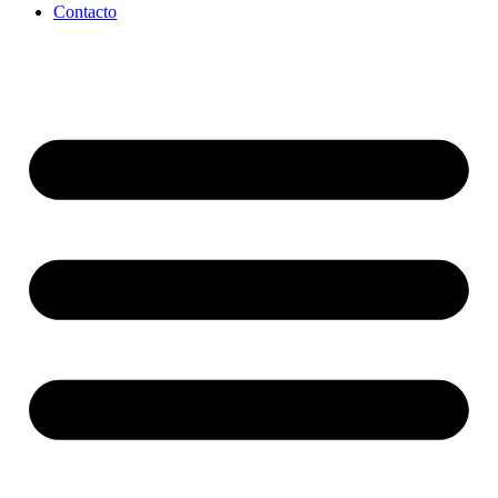
Contacto