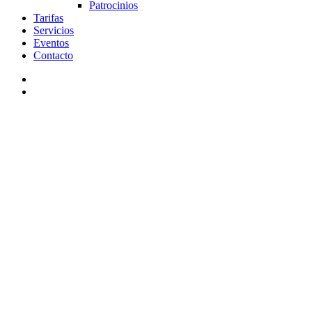
Patrocinios
Tarifas
Servicios
Eventos
Contacto