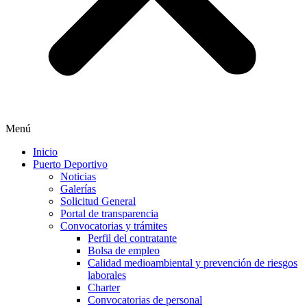
Menú
Inicio
Puerto Deportivo
Noticias
Galerías
Solicitud General
Portal de transparencia
Convocatorias y trámites
Perfil del contratante
Bolsa de empleo
Calidad medioambiental y prevención de riesgos
laborales
Charter
Convocatorias de personal