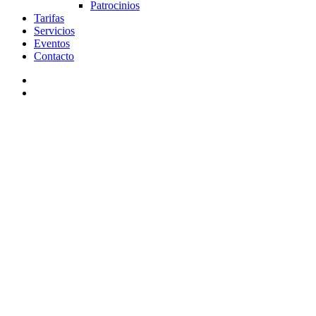
Patrocinios
Tarifas
Servicios
Eventos
Contacto