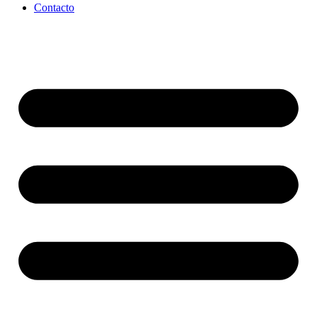
Contacto