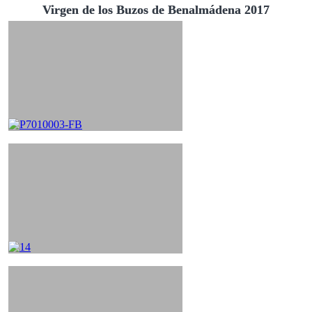
Virgen de los Buzos de Benalmádena 2017