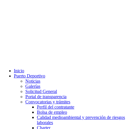
Inicio
Puerto Deportivo
Noticias
Galerías
Solicitud General
Portal de transparencia
Convocatorias y trámites
Perfil del contratante
Bolsa de empleo
Calidad medioambiental y prevención de riesgos
laborales
Charter