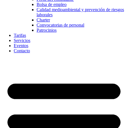
Bolsa de empleo
Calidad medioambiental y prevención de riesgos
laborales
Charter
Convocatorias de personal
Patrocinios
Tarifas
Servicios
Eventos
Contacto