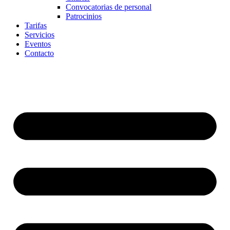
Convocatorias de personal
Patrocinios
Tarifas
Servicios
Eventos
Contacto