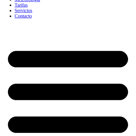
Tarifas
Servicios
Contacto