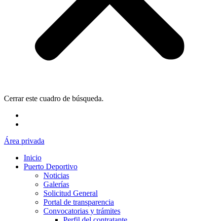
Cerrar este cuadro de búsqueda.
Área privada
Inicio
Puerto Deportivo
Noticias
Galerías
Solicitud General
Portal de transparencia
Convocatorias y trámites
Perfil del contratante