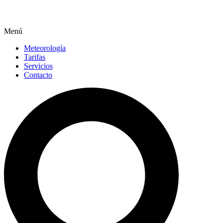
Menú
Meteorología
Tarifas
Servicios
Contacto