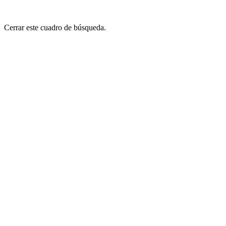
Cerrar este cuadro de búsqueda.