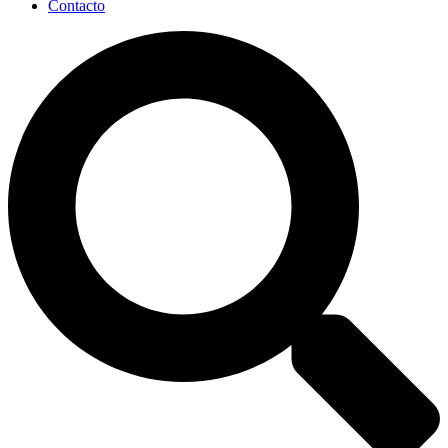
Contacto