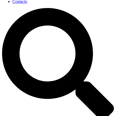
Contacto