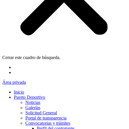
Cerrar este cuadro de búsqueda.
Área privada
Inicio
Puerto Deportivo
Noticias
Galerías
Solicitud General
Portal de transparencia
Convocatorias y trámites
Perfil del contratante