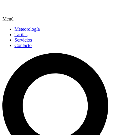
Menú
Meteorología
Tarifas
Servicios
Contacto