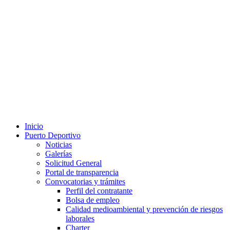
Inicio
Puerto Deportivo
Noticias
Galerías
Solicitud General
Portal de transparencia
Convocatorias y trámites
Perfil del contratante
Bolsa de empleo
Calidad medioambiental y prevención de riesgos
laborales
Charter