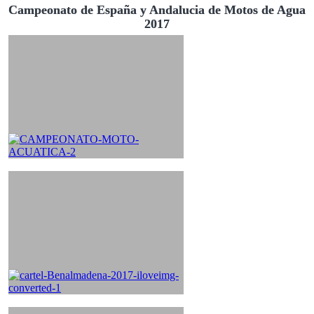
Campeonato de España y Andalucia de Motos de Agua
2017