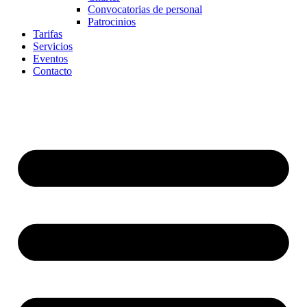
Convocatorias de personal
Patrocinios
Tarifas
Servicios
Eventos
Contacto