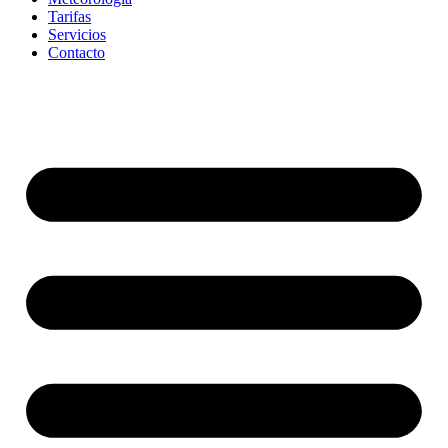
Tarifas
Servicios
Contacto