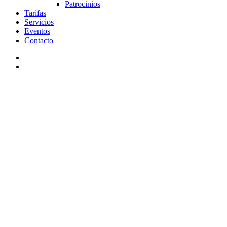
Patrocinios
Tarifas
Servicios
Eventos
Contacto