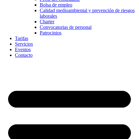
Bolsa de empleo
Calidad medioambiental y prevención de riesgos
laborales
Charter
Convocatorias de personal
Patrocinios
Tarifas
Servicios
Eventos
Contacto