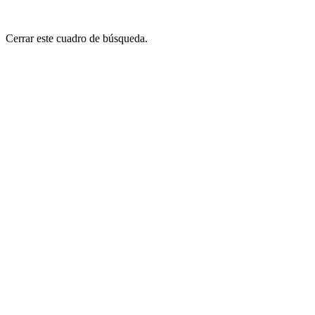
Cerrar este cuadro de búsqueda.