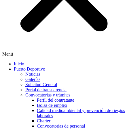
Menú
Inicio
Puerto Deportivo
Noticias
Galerías
Solicitud General
Portal de transparencia
Convocatorias y trámites
Perfil del contratante
Bolsa de empleo
Calidad medioambiental y prevención de riesgos
laborales
Charter
Convocatorias de personal