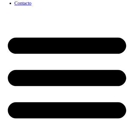
Contacto