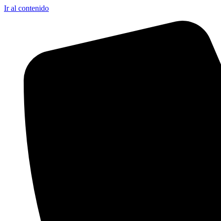
Ir al contenido