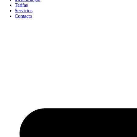
Tarifas
Servicios
Contacto