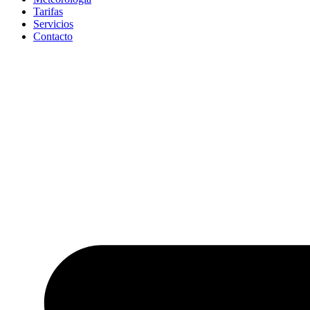
Tarifas
Servicios
Contacto