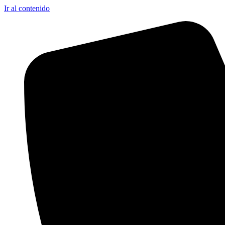
Ir al contenido