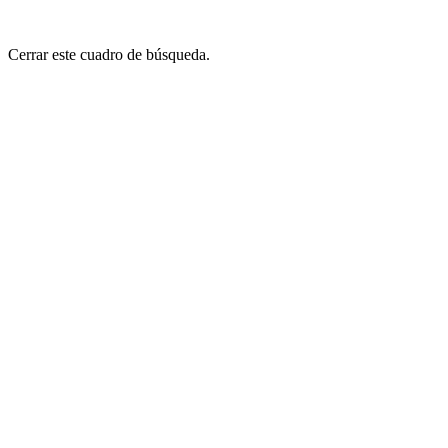
Cerrar este cuadro de búsqueda.