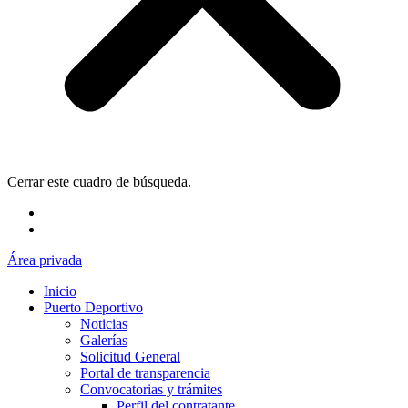
Cerrar este cuadro de búsqueda.
Área privada
Inicio
Puerto Deportivo
Noticias
Galerías
Solicitud General
Portal de transparencia
Convocatorias y trámites
Perfil del contratante