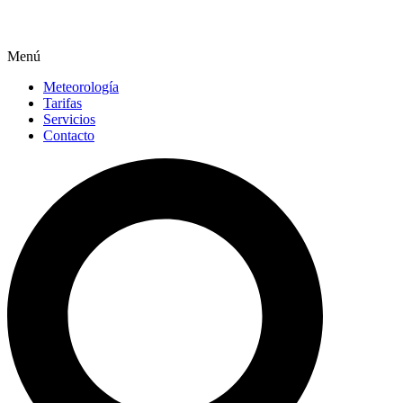
Menú
Meteorología
Tarifas
Servicios
Contacto