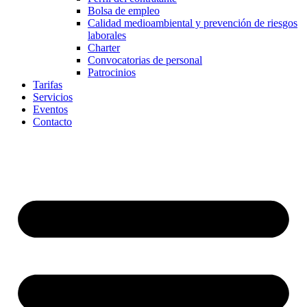
Bolsa de empleo
Calidad medioambiental y prevención de riesgos
laborales
Charter
Convocatorias de personal
Patrocinios
Tarifas
Servicios
Eventos
Contacto