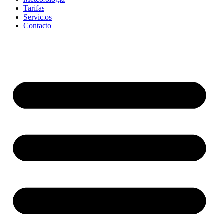
Tarifas
Servicios
Contacto