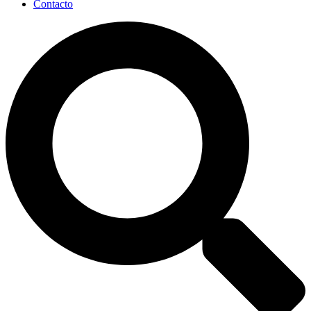
Contacto