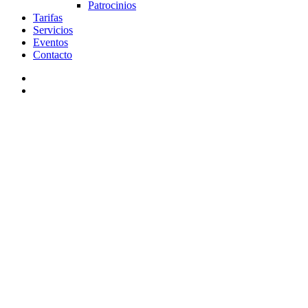
Patrocinios
Tarifas
Servicios
Eventos
Contacto