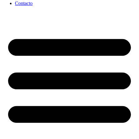
Contacto