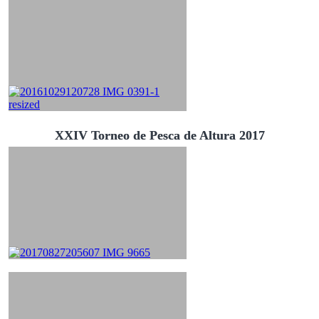
XXIV Torneo de Pesca de Altura 2017