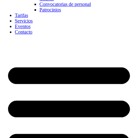
Convocatorias de personal
Patrocinios
Tarifas
Servicios
Eventos
Contacto