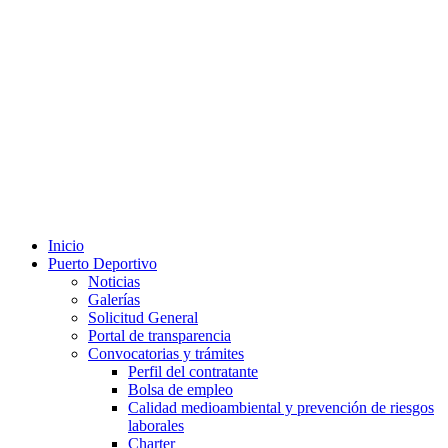
Inicio
Puerto Deportivo
Noticias
Galerías
Solicitud General
Portal de transparencia
Convocatorias y trámites
Perfil del contratante
Bolsa de empleo
Calidad medioambiental y prevención de riesgos
laborales
Charter