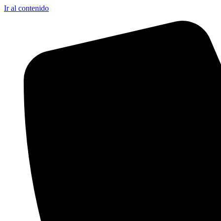
Ir al contenido