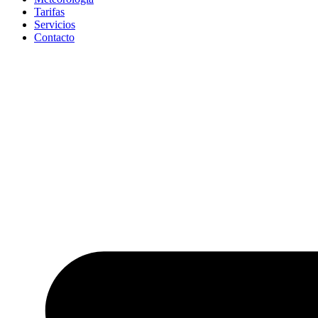
Tarifas
Servicios
Contacto