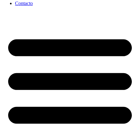
Contacto