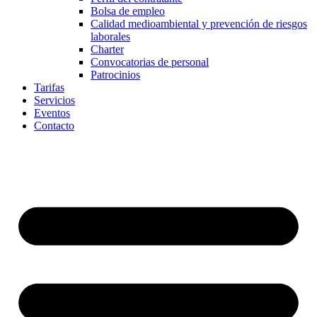
Bolsa de empleo
Calidad medioambiental y prevención de riesgos
laborales
Charter
Convocatorias de personal
Patrocinios
Tarifas
Servicios
Eventos
Contacto