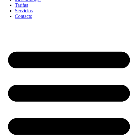
Tarifas
Servicios
Contacto