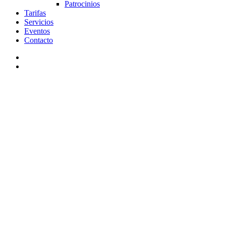
Patrocinios
Tarifas
Servicios
Eventos
Contacto