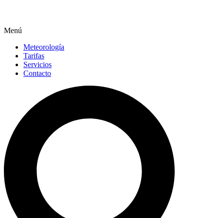
Menú
Meteorología
Tarifas
Servicios
Contacto