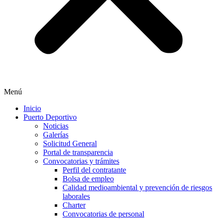
Menú
Inicio
Puerto Deportivo
Noticias
Galerías
Solicitud General
Portal de transparencia
Convocatorias y trámites
Perfil del contratante
Bolsa de empleo
Calidad medioambiental y prevención de riesgos
laborales
Charter
Convocatorias de personal