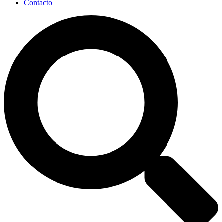
Contacto