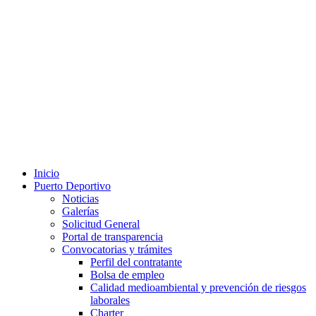
Inicio
Puerto Deportivo
Noticias
Galerías
Solicitud General
Portal de transparencia
Convocatorias y trámites
Perfil del contratante
Bolsa de empleo
Calidad medioambiental y prevención de riesgos
laborales
Charter