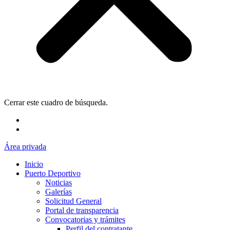
Cerrar este cuadro de búsqueda.
Área privada
Inicio
Puerto Deportivo
Noticias
Galerías
Solicitud General
Portal de transparencia
Convocatorias y trámites
Perfil del contratante