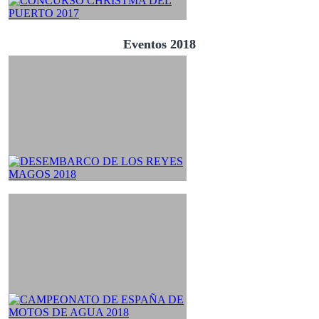
Eventos 2018