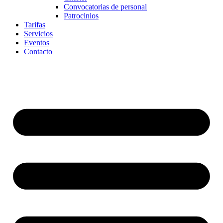
Convocatorias de personal
Patrocinios
Tarifas
Servicios
Eventos
Contacto