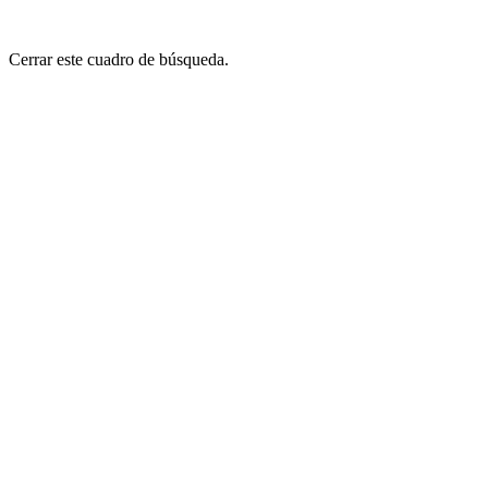
Cerrar este cuadro de búsqueda.