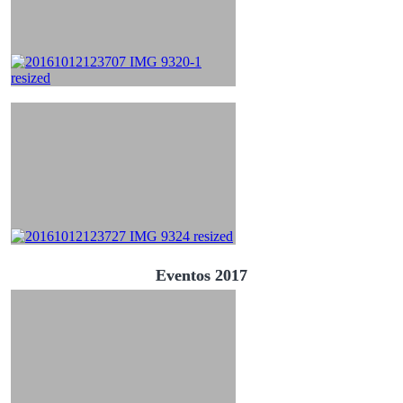
Eventos 2017