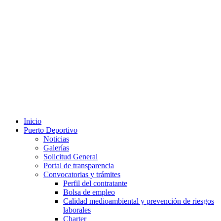
Inicio
Puerto Deportivo
Noticias
Galerías
Solicitud General
Portal de transparencia
Convocatorias y trámites
Perfil del contratante
Bolsa de empleo
Calidad medioambiental y prevención de riesgos
laborales
Charter