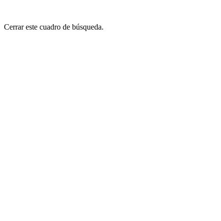
Cerrar este cuadro de búsqueda.