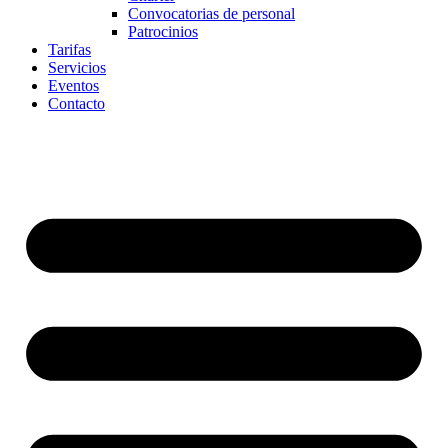
Convocatorias de personal
Patrocinios
Tarifas
Servicios
Eventos
Contacto