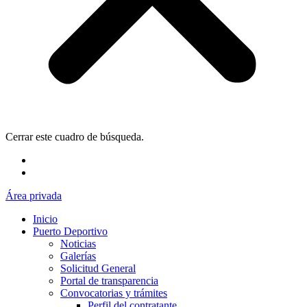
Cerrar este cuadro de búsqueda.
Área privada
Inicio
Puerto Deportivo
Noticias
Galerías
Solicitud General
Portal de transparencia
Convocatorias y trámites
Perfil del contratante