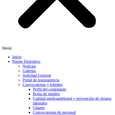
Menú
Inicio
Puerto Deportivo
Noticias
Galerías
Solicitud General
Portal de transparencia
Convocatorias y trámites
Perfil del contratante
Bolsa de empleo
Calidad medioambiental y prevención de riesgos
laborales
Charter
Convocatorias de personal