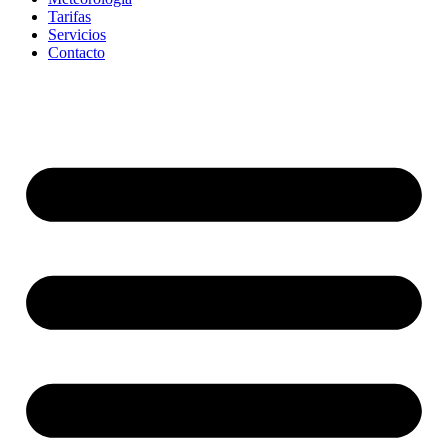
Tarifas
Servicios
Contacto