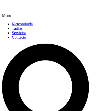
Menú
Meteorología
Tarifas
Servicios
Contacto