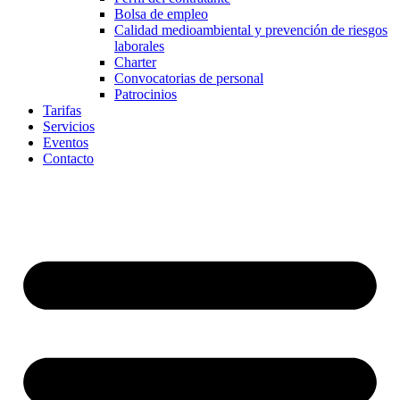
Bolsa de empleo
Calidad medioambiental y prevención de riesgos
laborales
Charter
Convocatorias de personal
Patrocinios
Tarifas
Servicios
Eventos
Contacto