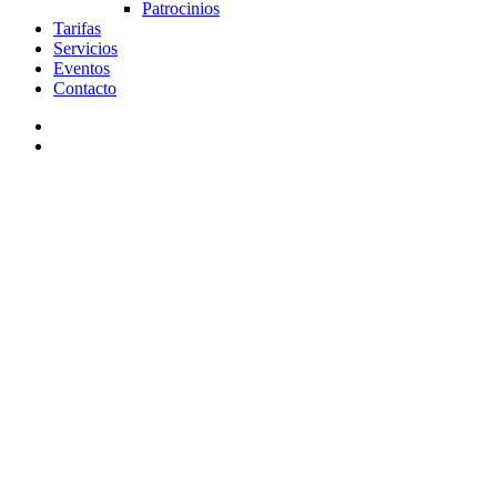
Patrocinios
Tarifas
Servicios
Eventos
Contacto