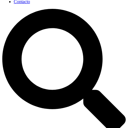
Contacto