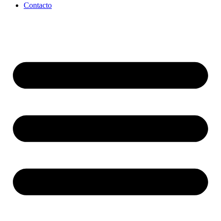
Contacto