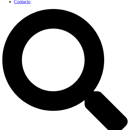
Contacto