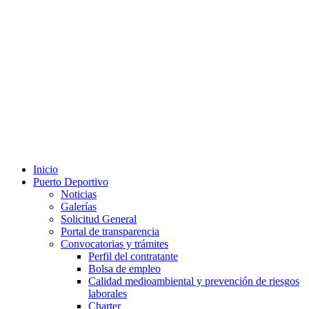
Inicio
Puerto Deportivo
Noticias
Galerías
Solicitud General
Portal de transparencia
Convocatorias y trámites
Perfil del contratante
Bolsa de empleo
Calidad medioambiental y prevención de riesgos
laborales
Charter