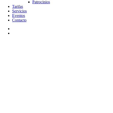
Patrocinios
Tarifas
Servicios
Eventos
Contacto