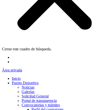
Cerrar este cuadro de búsqueda.
Área privada
Inicio
Puerto Deportivo
Noticias
Galerías
Solicitud General
Portal de transparencia
Convocatorias y trámites
Perfil del contratante