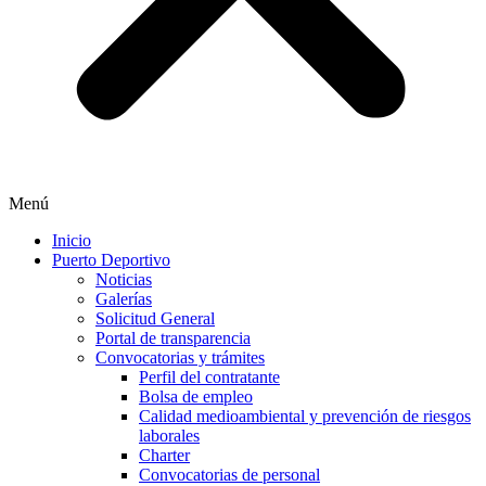
Menú
Inicio
Puerto Deportivo
Noticias
Galerías
Solicitud General
Portal de transparencia
Convocatorias y trámites
Perfil del contratante
Bolsa de empleo
Calidad medioambiental y prevención de riesgos
laborales
Charter
Convocatorias de personal