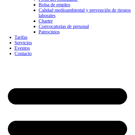
Bolsa de empleo
Calidad medioambiental y prevención de riesgos
laborales
Charter
Convocatorias de personal
Patrocinios
Tarifas
Servicios
Eventos
Contacto