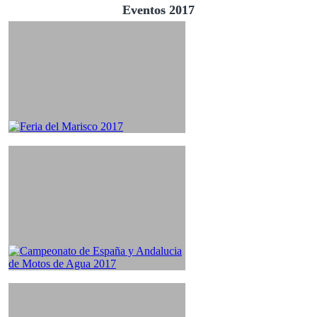
Eventos 2017