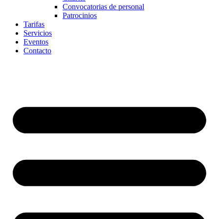
Convocatorias de personal
Patrocinios
Tarifas
Servicios
Eventos
Contacto