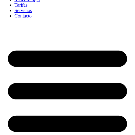
Tarifas
Servicios
Contacto