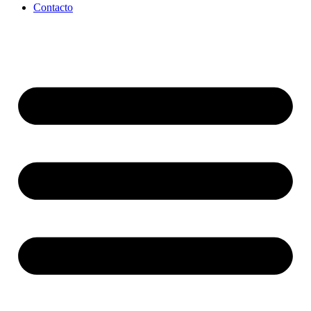
Contacto