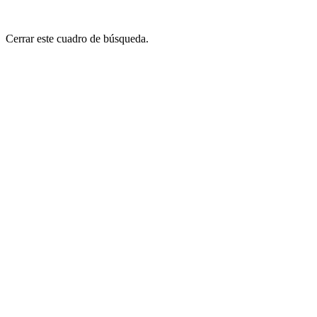
Cerrar este cuadro de búsqueda.