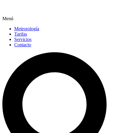
Menú
Meteorología
Tarifas
Servicios
Contacto