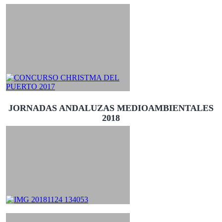
JORNADAS ANDALUZAS MEDIOAMBIENTALES
2018