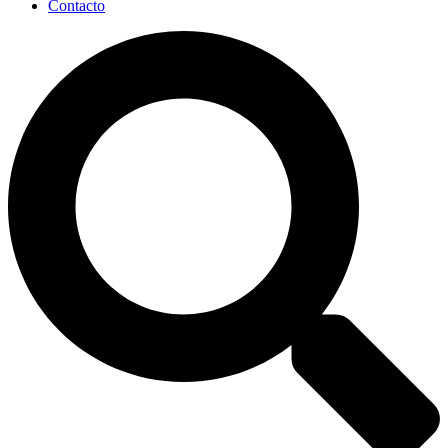
Contacto