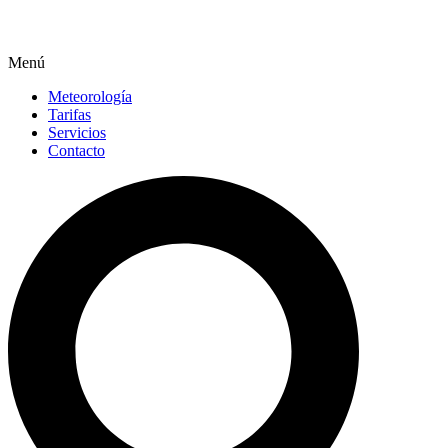
Menú
Meteorología
Tarifas
Servicios
Contacto