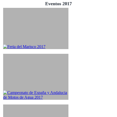
Eventos 2017