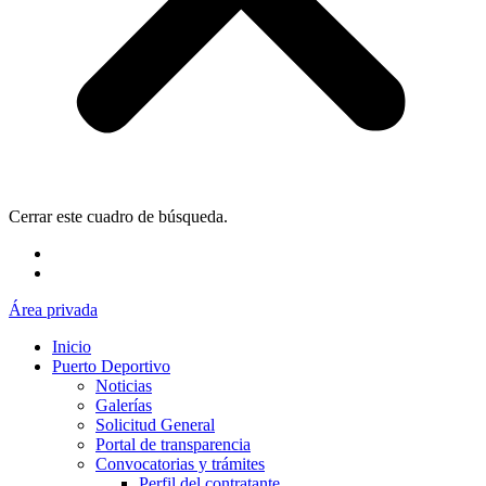
Cerrar este cuadro de búsqueda.
Área privada
Inicio
Puerto Deportivo
Noticias
Galerías
Solicitud General
Portal de transparencia
Convocatorias y trámites
Perfil del contratante