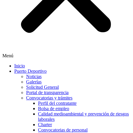
Menú
Inicio
Puerto Deportivo
Noticias
Galerías
Solicitud General
Portal de transparencia
Convocatorias y trámites
Perfil del contratante
Bolsa de empleo
Calidad medioambiental y prevención de riesgos
laborales
Charter
Convocatorias de personal