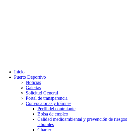
Inicio
Puerto Deportivo
Noticias
Galerías
Solicitud General
Portal de transparencia
Convocatorias y trámites
Perfil del contratante
Bolsa de empleo
Calidad medioambiental y prevención de riesgos
laborales
Charter