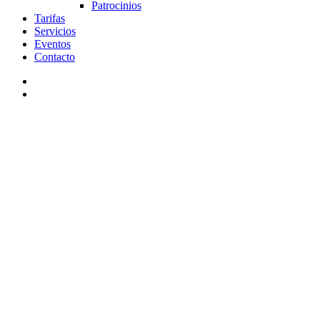
Patrocinios
Tarifas
Servicios
Eventos
Contacto