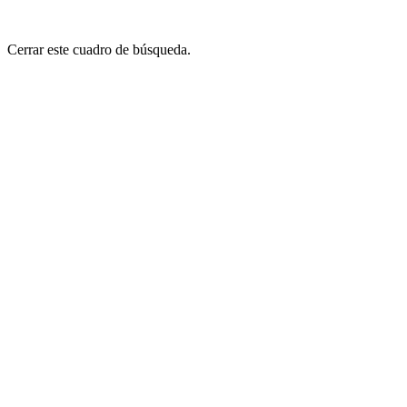
Cerrar este cuadro de búsqueda.