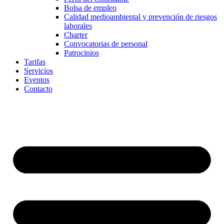
Bolsa de empleo
Calidad medioambiental y prevención de riesgos
laborales
Charter
Convocatorias de personal
Patrocinios
Tarifas
Servicios
Eventos
Contacto