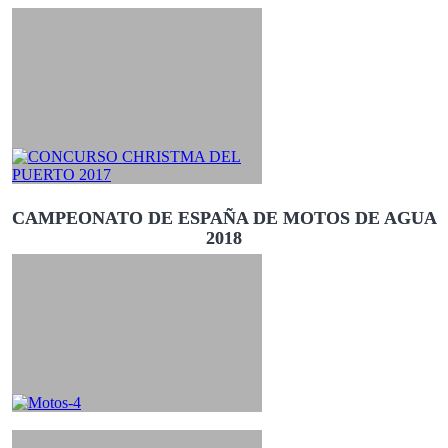
CAMPEONATO DE ESPAÑA DE MOTOS DE AGUA
2018