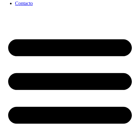
Contacto