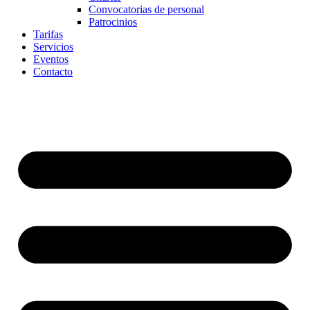
Convocatorias de personal
Patrocinios
Tarifas
Servicios
Eventos
Contacto