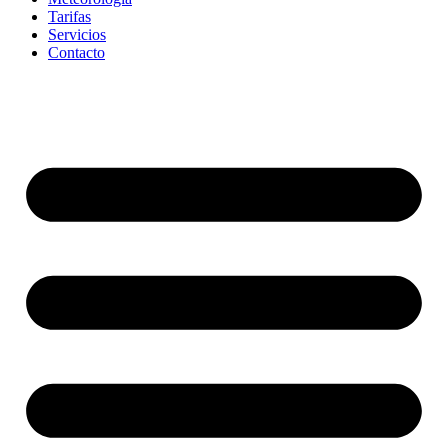
Tarifas
Servicios
Contacto