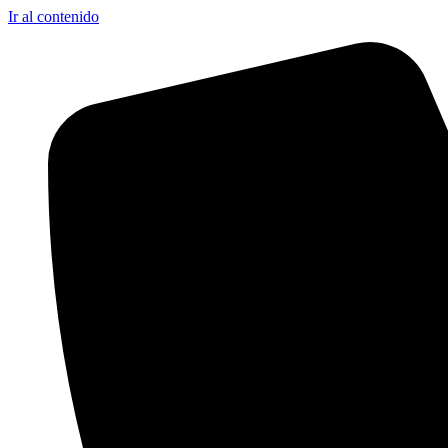
Ir al contenido