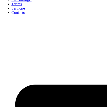
Tarifas
Servicios
Contacto