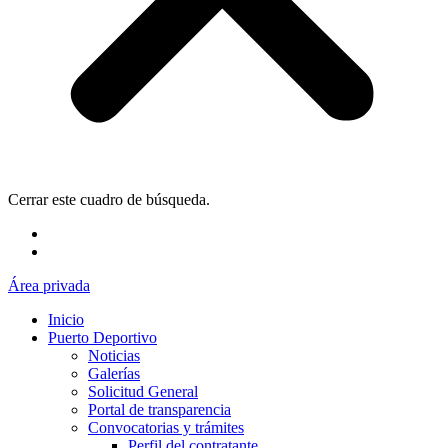
Cerrar este cuadro de búsqueda.
Área privada
Inicio
Puerto Deportivo
Noticias
Galerías
Solicitud General
Portal de transparencia
Convocatorias y trámites
Perfil del contratante