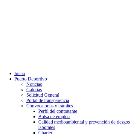
Inicio
Puerto Deportivo
Noticias
Galerías
Solicitud General
Portal de transparencia
Convocatorias y trámites
Perfil del contratante
Bolsa de empleo
Calidad medioambiental y prevención de riesgos
laborales
Charter