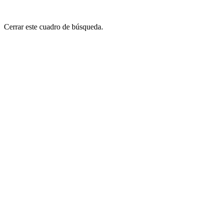
Cerrar este cuadro de búsqueda.