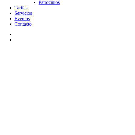
Patrocinios
Tarifas
Servicios
Eventos
Contacto