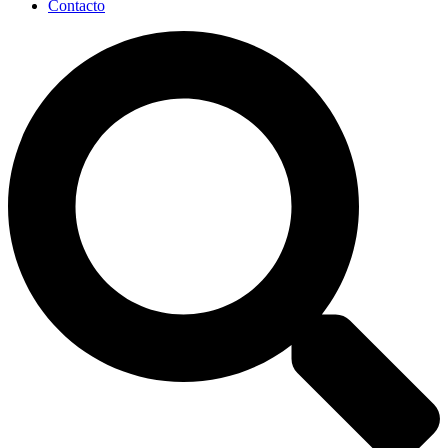
Contacto