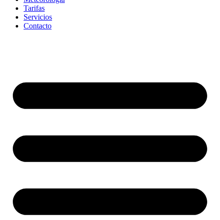
Tarifas
Servicios
Contacto