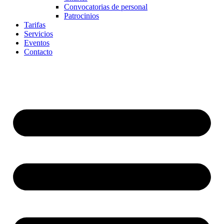
Convocatorias de personal
Patrocinios
Tarifas
Servicios
Eventos
Contacto