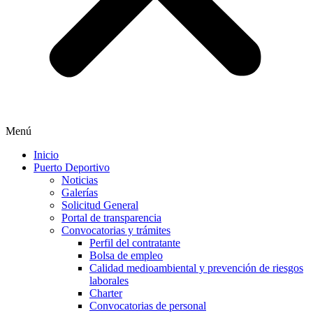
Menú
Inicio
Puerto Deportivo
Noticias
Galerías
Solicitud General
Portal de transparencia
Convocatorias y trámites
Perfil del contratante
Bolsa de empleo
Calidad medioambiental y prevención de riesgos
laborales
Charter
Convocatorias de personal