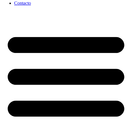
Contacto