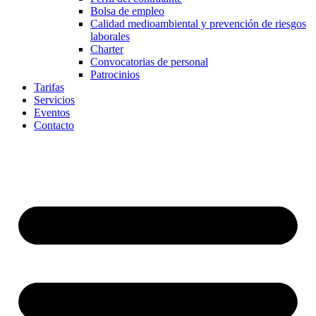
Bolsa de empleo
Calidad medioambiental y prevención de riesgos
laborales
Charter
Convocatorias de personal
Patrocinios
Tarifas
Servicios
Eventos
Contacto