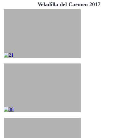
Veladilla del Carmen 2017