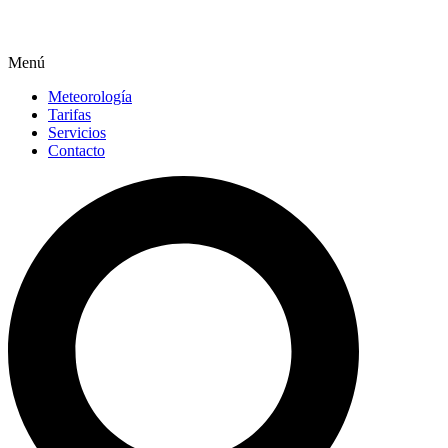
Menú
Meteorología
Tarifas
Servicios
Contacto