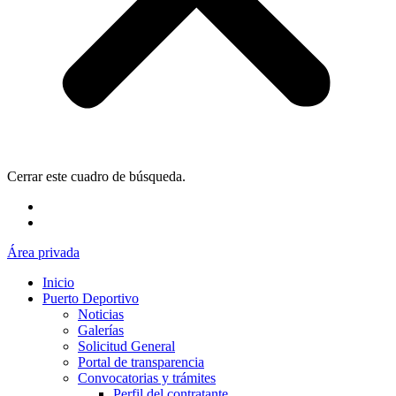
Cerrar este cuadro de búsqueda.
Área privada
Inicio
Puerto Deportivo
Noticias
Galerías
Solicitud General
Portal de transparencia
Convocatorias y trámites
Perfil del contratante