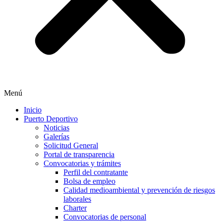
Menú
Inicio
Puerto Deportivo
Noticias
Galerías
Solicitud General
Portal de transparencia
Convocatorias y trámites
Perfil del contratante
Bolsa de empleo
Calidad medioambiental y prevención de riesgos
laborales
Charter
Convocatorias de personal