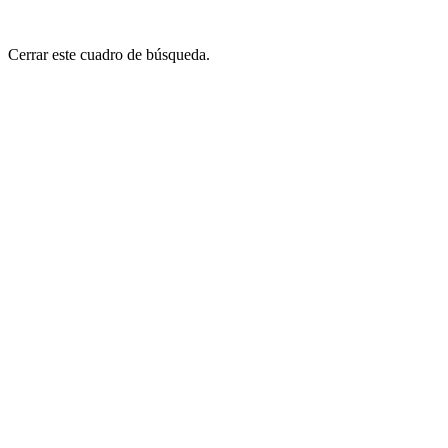
Cerrar este cuadro de búsqueda.