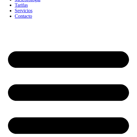
Tarifas
Servicios
Contacto