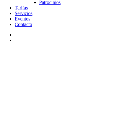
Patrocinios
Tarifas
Servicios
Eventos
Contacto