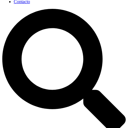
Contacto