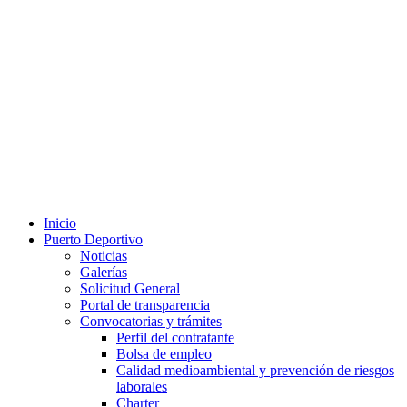
Inicio
Puerto Deportivo
Noticias
Galerías
Solicitud General
Portal de transparencia
Convocatorias y trámites
Perfil del contratante
Bolsa de empleo
Calidad medioambiental y prevención de riesgos
laborales
Charter