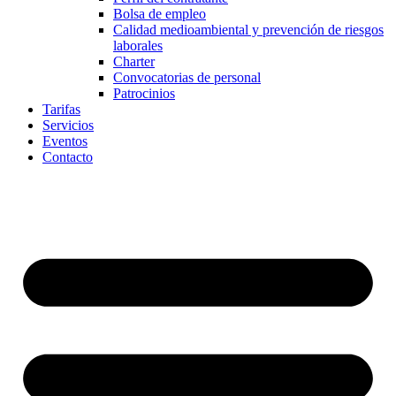
Bolsa de empleo
Calidad medioambiental y prevención de riesgos
laborales
Charter
Convocatorias de personal
Patrocinios
Tarifas
Servicios
Eventos
Contacto