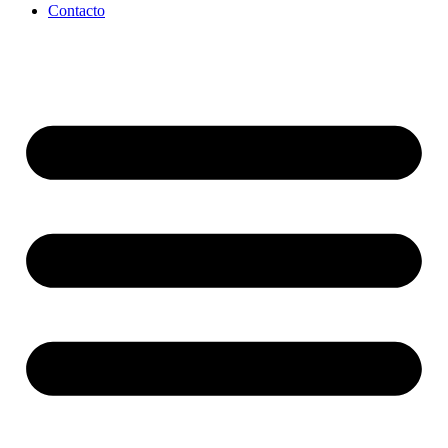
Contacto