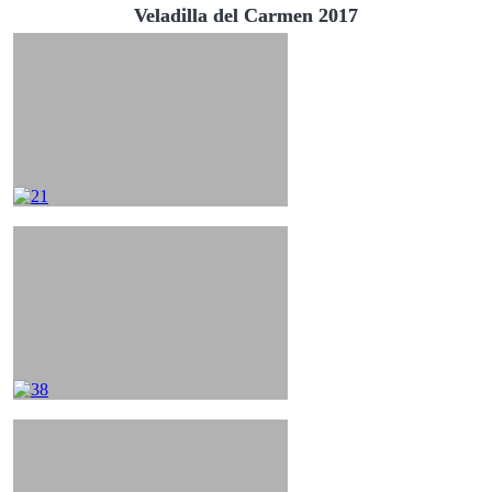
Veladilla del Carmen 2017