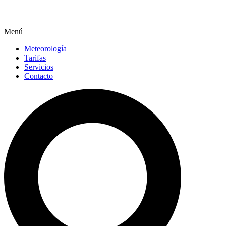
Menú
Meteorología
Tarifas
Servicios
Contacto