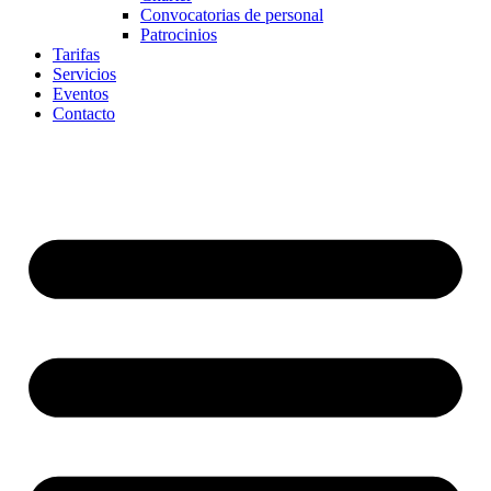
Convocatorias de personal
Patrocinios
Tarifas
Servicios
Eventos
Contacto