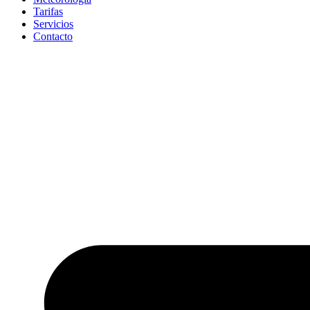
Tarifas
Servicios
Contacto