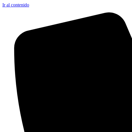
Ir al contenido