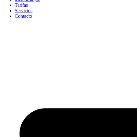
Tarifas
Servicios
Contacto