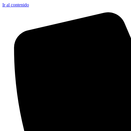
Ir al contenido