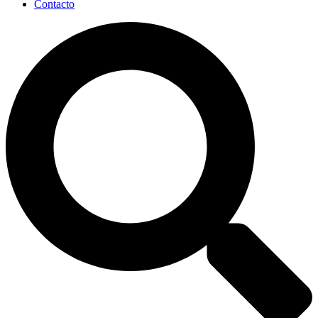
Contacto