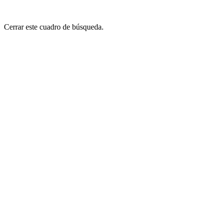
Cerrar este cuadro de búsqueda.