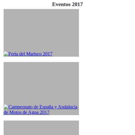
Eventos 2017