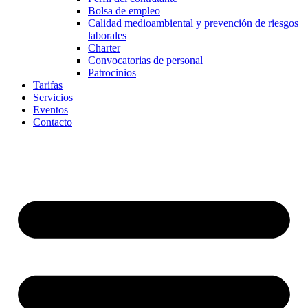
Bolsa de empleo
Calidad medioambiental y prevención de riesgos
laborales
Charter
Convocatorias de personal
Patrocinios
Tarifas
Servicios
Eventos
Contacto