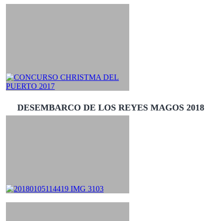
DESEMBARCO DE LOS REYES MAGOS 2018