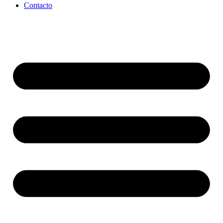
Contacto