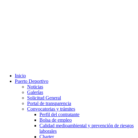
Inicio
Puerto Deportivo
Noticias
Galerías
Solicitud General
Portal de transparencia
Convocatorias y trámites
Perfil del contratante
Bolsa de empleo
Calidad medioambiental y prevención de riesgos
laborales
Charter