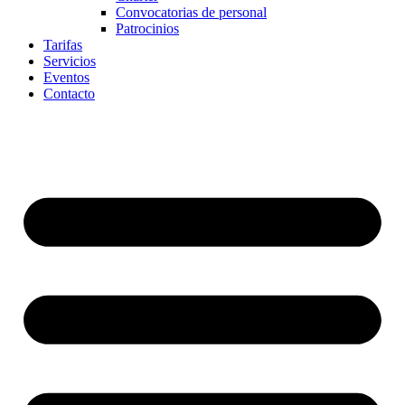
Convocatorias de personal
Patrocinios
Tarifas
Servicios
Eventos
Contacto