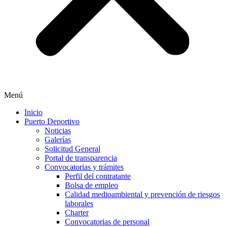
Menú
Inicio
Puerto Deportivo
Noticias
Galerías
Solicitud General
Portal de transparencia
Convocatorias y trámites
Perfil del contratante
Bolsa de empleo
Calidad medioambiental y prevención de riesgos
laborales
Charter
Convocatorias de personal