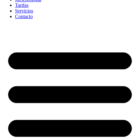
Tarifas
Servicios
Contacto