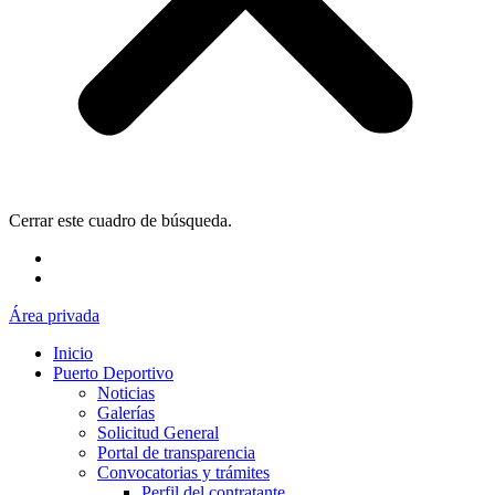
Cerrar este cuadro de búsqueda.
Área privada
Inicio
Puerto Deportivo
Noticias
Galerías
Solicitud General
Portal de transparencia
Convocatorias y trámites
Perfil del contratante