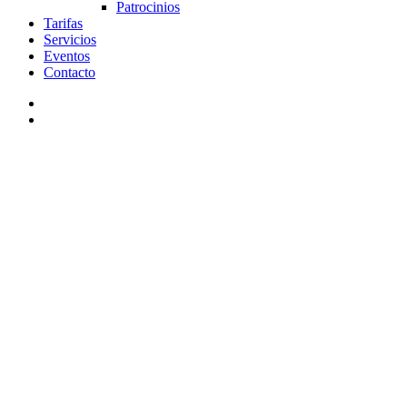
Patrocinios
Tarifas
Servicios
Eventos
Contacto