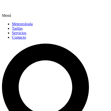
Menú
Meteorología
Tarifas
Servicios
Contacto