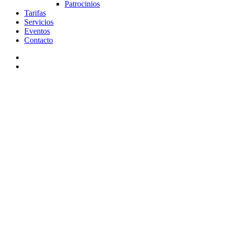
Patrocinios
Tarifas
Servicios
Eventos
Contacto