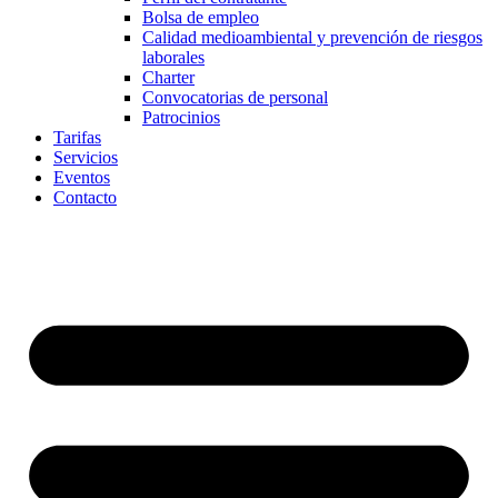
Bolsa de empleo
Calidad medioambiental y prevención de riesgos
laborales
Charter
Convocatorias de personal
Patrocinios
Tarifas
Servicios
Eventos
Contacto