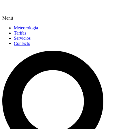
Menú
Meteorología
Tarifas
Servicios
Contacto