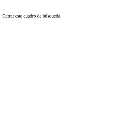
Cerrar este cuadro de búsqueda.