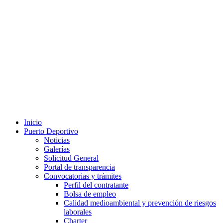
Inicio
Puerto Deportivo
Noticias
Galerías
Solicitud General
Portal de transparencia
Convocatorias y trámites
Perfil del contratante
Bolsa de empleo
Calidad medioambiental y prevención de riesgos
laborales
Charter