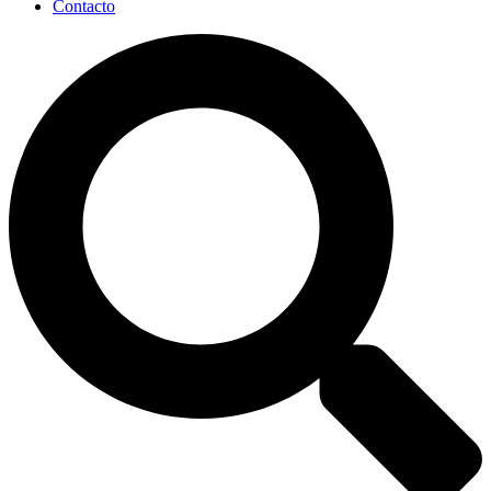
Contacto