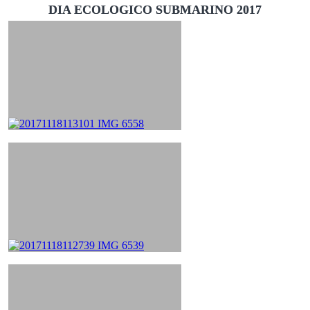
DIA ECOLOGICO SUBMARINO 2017