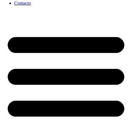
Contacto