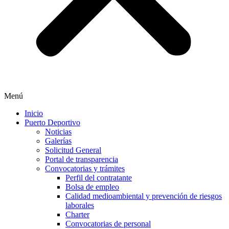
Menú
Inicio
Puerto Deportivo
Noticias
Galerías
Solicitud General
Portal de transparencia
Convocatorias y trámites
Perfil del contratante
Bolsa de empleo
Calidad medioambiental y prevención de riesgos
laborales
Charter
Convocatorias de personal