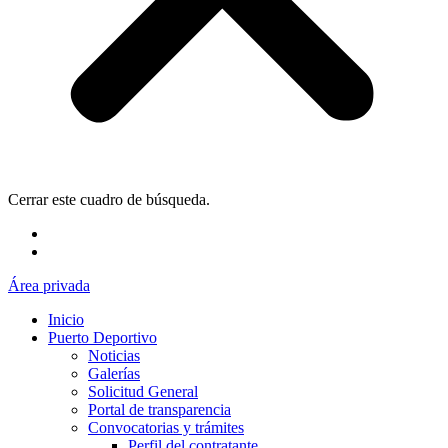
Cerrar este cuadro de búsqueda.
Área privada
Inicio
Puerto Deportivo
Noticias
Galerías
Solicitud General
Portal de transparencia
Convocatorias y trámites
Perfil del contratante