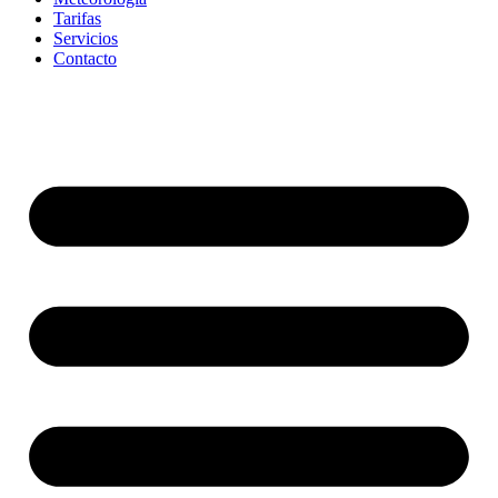
Tarifas
Servicios
Contacto