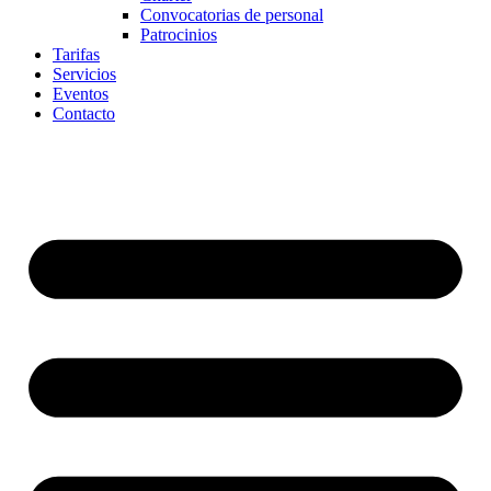
Convocatorias de personal
Patrocinios
Tarifas
Servicios
Eventos
Contacto