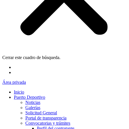
Cerrar este cuadro de búsqueda.
Área privada
Inicio
Puerto Deportivo
Noticias
Galerías
Solicitud General
Portal de transparencia
Convocatorias y trámites
Perfil del contratante