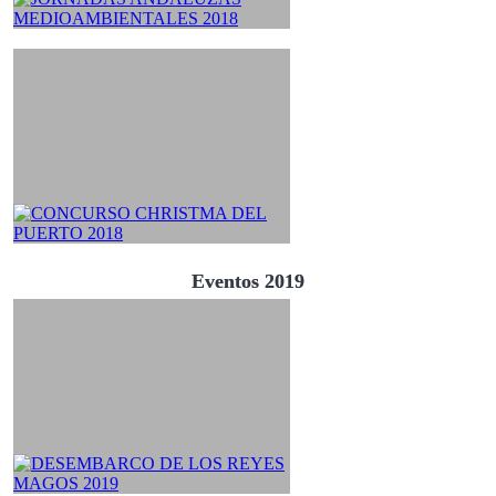
Eventos 2019