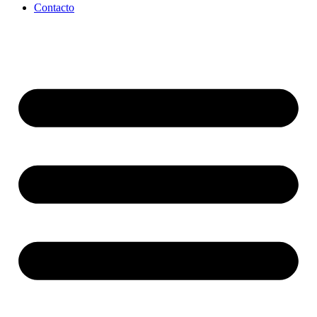
Contacto