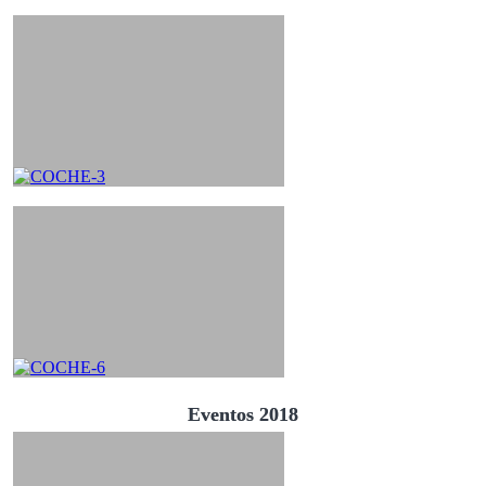
Eventos 2018