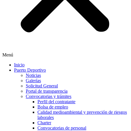
Menú
Inicio
Puerto Deportivo
Noticias
Galerías
Solicitud General
Portal de transparencia
Convocatorias y trámites
Perfil del contratante
Bolsa de empleo
Calidad medioambiental y prevención de riesgos
laborales
Charter
Convocatorias de personal