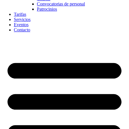
Convocatorias de personal
Patrocinios
Tarifas
Servicios
Eventos
Contacto