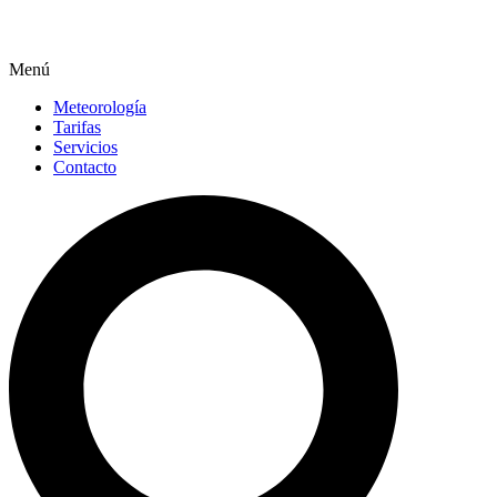
Menú
Meteorología
Tarifas
Servicios
Contacto