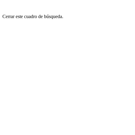
Cerrar este cuadro de búsqueda.