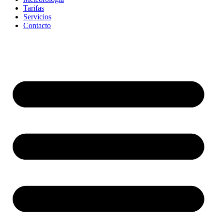
Tarifas
Servicios
Contacto