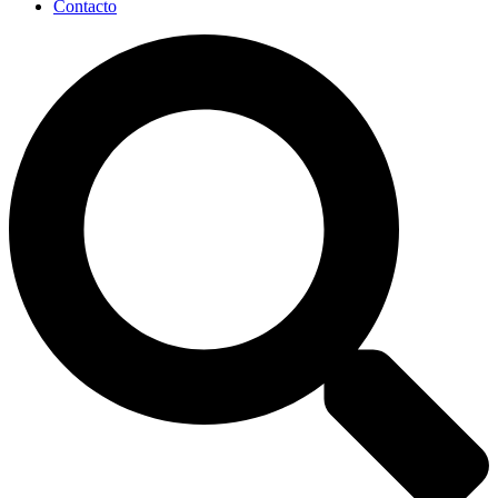
Contacto