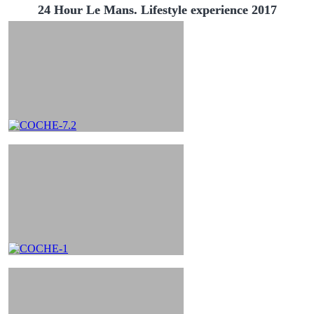
24 Hour Le Mans. Lifestyle experience 2017