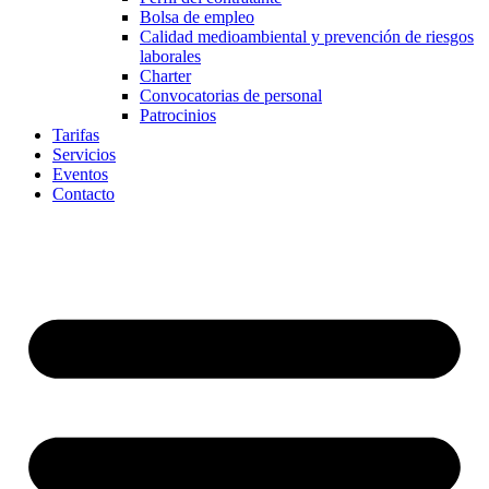
Bolsa de empleo
Calidad medioambiental y prevención de riesgos
laborales
Charter
Convocatorias de personal
Patrocinios
Tarifas
Servicios
Eventos
Contacto