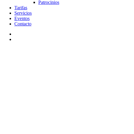
Patrocinios
Tarifas
Servicios
Eventos
Contacto