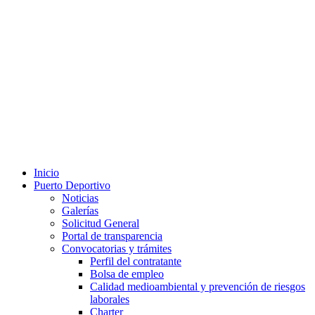
Inicio
Puerto Deportivo
Noticias
Galerías
Solicitud General
Portal de transparencia
Convocatorias y trámites
Perfil del contratante
Bolsa de empleo
Calidad medioambiental y prevención de riesgos
laborales
Charter