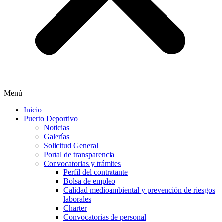
Menú
Inicio
Puerto Deportivo
Noticias
Galerías
Solicitud General
Portal de transparencia
Convocatorias y trámites
Perfil del contratante
Bolsa de empleo
Calidad medioambiental y prevención de riesgos
laborales
Charter
Convocatorias de personal