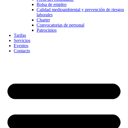
Bolsa de empleo
Calidad medioambiental y prevención de riesgos
laborales
Charter
Convocatorias de personal
Patrocinios
Tarifas
Servicios
Eventos
Contacto