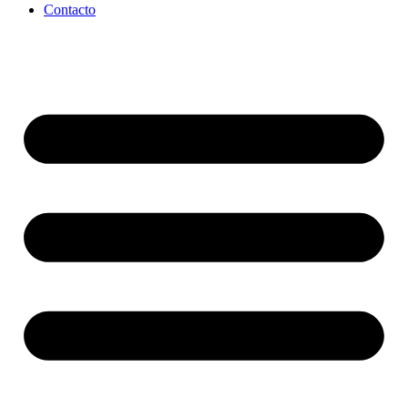
Contacto