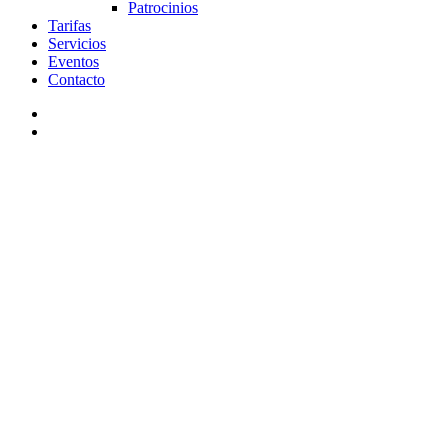
Patrocinios
Tarifas
Servicios
Eventos
Contacto