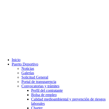
Inicio
Puerto Deportivo
Noticias
Galerías
Solicitud General
Portal de transparencia
Convocatorias y trámites
Perfil del contratante
Bolsa de empleo
Calidad medioambiental y prevención de riesgos
laborales
Charter