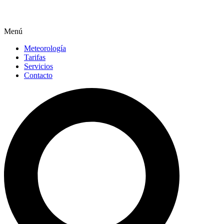
Menú
Meteorología
Tarifas
Servicios
Contacto