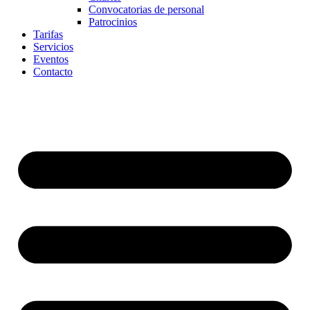
Convocatorias de personal
Patrocinios
Tarifas
Servicios
Eventos
Contacto