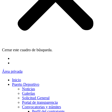
Cerrar este cuadro de búsqueda.
Área privada
Inicio
Puerto Deportivo
Noticias
Galerías
Solicitud General
Portal de transparencia
Convocatorias y trámites
Perfil del contratante