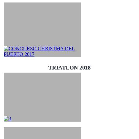
TRIATLON 2018