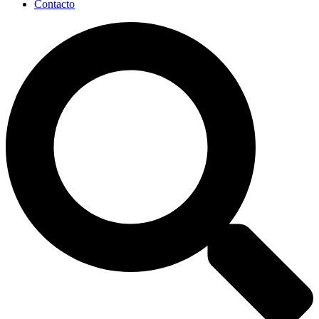
Contacto