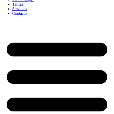
Tarifas
Servicios
Contacto