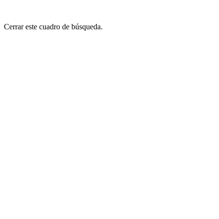
Cerrar este cuadro de búsqueda.