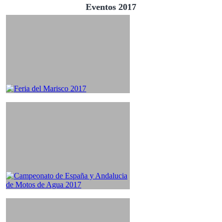
Eventos 2017