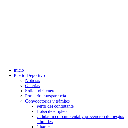
Inicio
Puerto Deportivo
Noticias
Galerías
Solicitud General
Portal de transparencia
Convocatorias y trámites
Perfil del contratante
Bolsa de empleo
Calidad medioambiental y prevención de riesgos
laborales
Charter