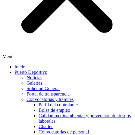
Menú
Inicio
Puerto Deportivo
Noticias
Galerías
Solicitud General
Portal de transparencia
Convocatorias y trámites
Perfil del contratante
Bolsa de empleo
Calidad medioambiental y prevención de riesgos
laborales
Charter
Convocatorias de personal