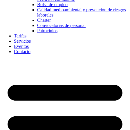
Bolsa de empleo
Calidad medioambiental y prevención de riesgos
laborales
Charter
Convocatorias de personal
Patrocinios
Tarifas
Servicios
Eventos
Contacto