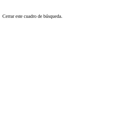
Cerrar este cuadro de búsqueda.