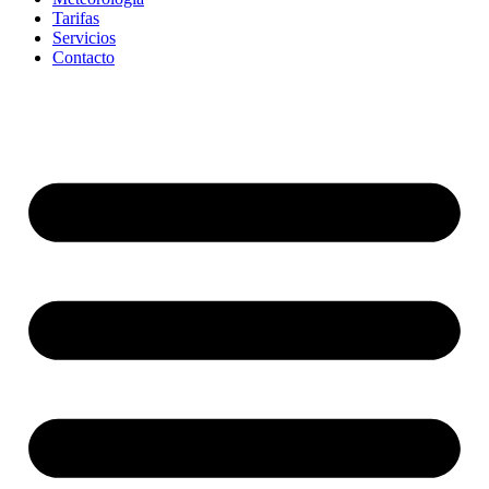
Tarifas
Servicios
Contacto