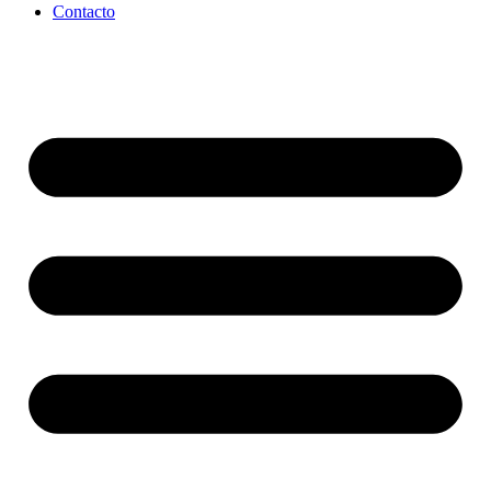
Contacto