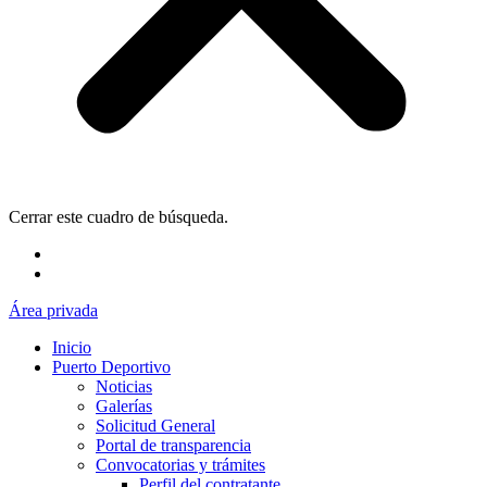
Cerrar este cuadro de búsqueda.
Área privada
Inicio
Puerto Deportivo
Noticias
Galerías
Solicitud General
Portal de transparencia
Convocatorias y trámites
Perfil del contratante