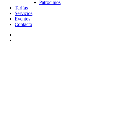
Patrocinios
Tarifas
Servicios
Eventos
Contacto