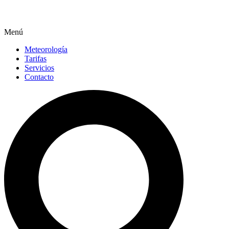
Menú
Meteorología
Tarifas
Servicios
Contacto