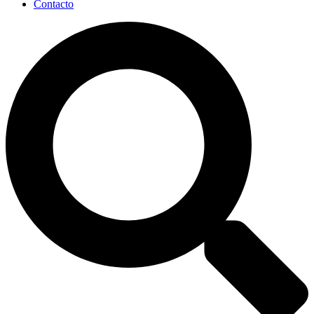
Contacto