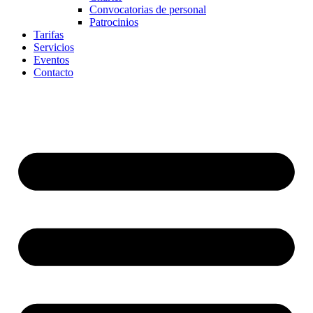
Convocatorias de personal
Patrocinios
Tarifas
Servicios
Eventos
Contacto