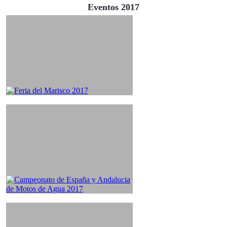
Eventos 2017